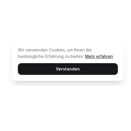
Wir verwenden Cookies, um Ihnen die
bestmögliche Erfahrung zu bieten.
Mehr erfahren
Verstanden