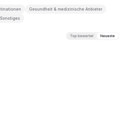
tinationen
Gesundheit & medizinische Anbieter
Sonstiges
Top bewertet
Neueste