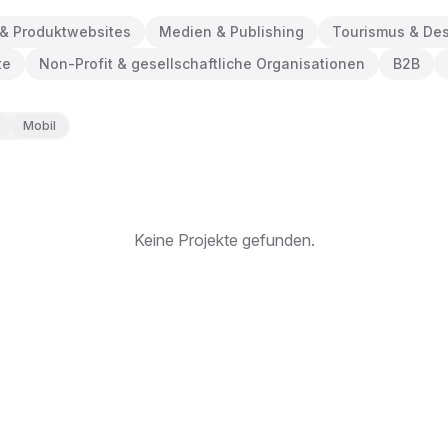
& Produktwebsites
Medien & Publishing
Tourismus & Des
te
Non-Profit & gesellschaftliche Organisationen
B2B
Mobil
Keine Projekte gefunden.