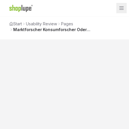
Start
Usability Review
Pages
Marktforscher Konsumforscher Oder Happiness Forscher