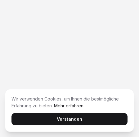
Wir verwenden Cookies, um Ihnen die bestmögliche
Erfahrung zu bieten.
Mehr erfahren
Verstanden