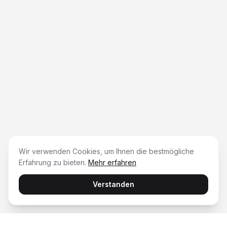
Wir verwenden Cookies, um Ihnen die bestmögliche
Erfahrung zu bieten.
Mehr erfahren
Verstanden