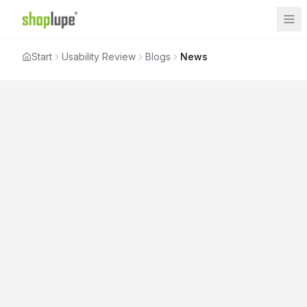
Start
Usability Review
Blogs
News