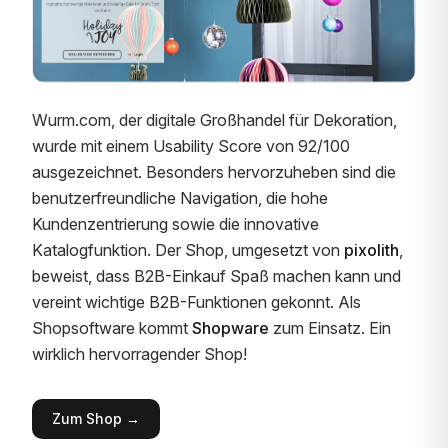
Wurm.com, der digitale Großhandel für Dekoration,
wurde mit einem Usability Score von 92/100
ausgezeichnet. Besonders hervorzuheben sind die
benutzerfreundliche Navigation, die hohe
Kundenzentrierung sowie die innovative
Katalogfunktion. Der Shop, umgesetzt von
pixolith
,
beweist, dass B2B-Einkauf Spaß machen kann und
vereint wichtige B2B-Funktionen gekonnt. Als
Shopsoftware kommt
Shopware
zum Einsatz. Ein
wirklich hervorragender Shop!
Zum Shop →