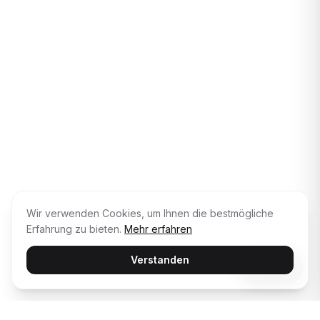
Wir verwenden Cookies, um Ihnen die bestmögliche
Erfahrung zu bieten.
Mehr erfahren
Verstanden
Infos