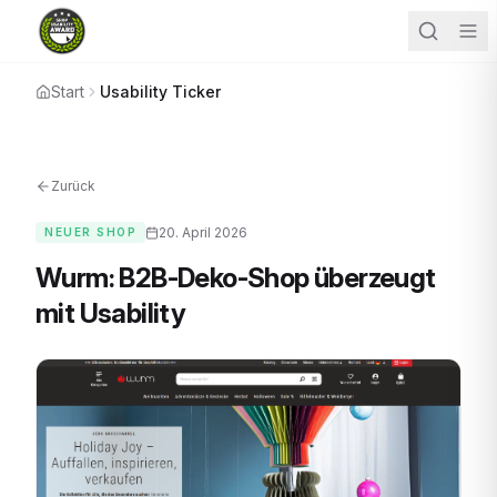
Start
Usability Ticker
Zurück
20. April 2026
NEUER SHOP
Wurm: B2B-Deko-Shop überzeugt
mit Usability