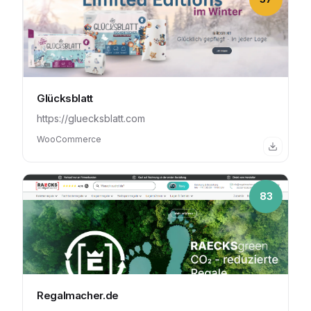
Glücksblatt
https://gluecksblatt.com
WooCommerce
83
Regalmacher.de