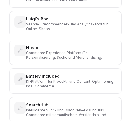
Merchandising und Personalisierung.
Luigi's Box
Search-, Recommender- und Analytics-Tool für
Online-Shops.
Nosto
Commerce Experience Platform für
Personalisierung, Suche und Merchandising.
Battery Included
KI-Plattform für Produkt- und Content-Optimierung
im E-Commerce.
SearchHub
Intelligente Such- und Discovery-Lösung für E-
Commerce mit semantischem Verständnis und
Query-Optimierung.