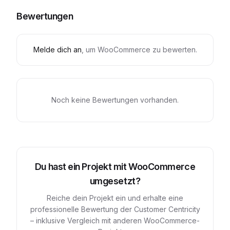
Bewertungen
Melde dich an
, um
WooCommerce
zu bewerten.
Noch keine Bewertungen vorhanden.
Du hast ein Projekt mit
WooCommerce
umgesetzt?
Reiche dein Projekt ein und erhalte eine
professionelle Bewertung der Customer Centricity
– inklusive Vergleich mit anderen
WooCommerce
-