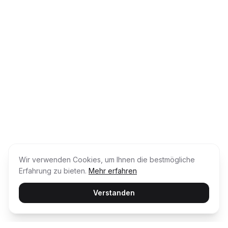
Wir verwenden Cookies, um Ihnen die bestmögliche
Erfahrung zu bieten.
Mehr erfahren
Verstanden