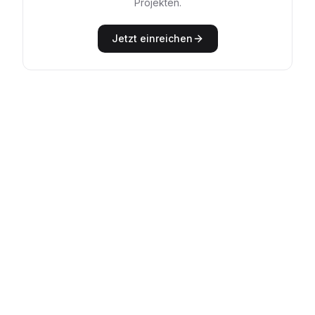
Projekten.
Jetzt einreichen