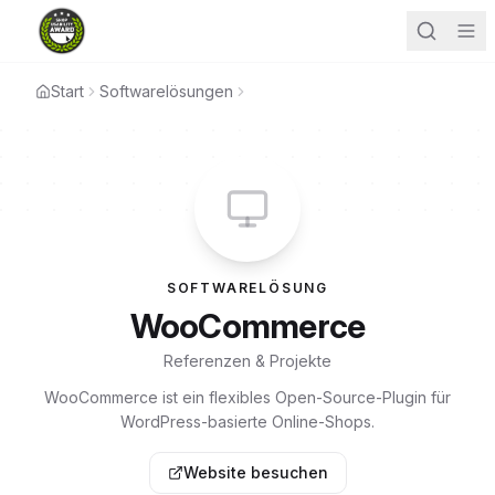
Start
Softwarelösungen
SOFTWARELÖSUNG
WooCommerce
Referenzen & Projekte
WooCommerce ist ein flexibles Open-Source-Plugin für
WordPress-basierte Online-Shops.
Website besuchen