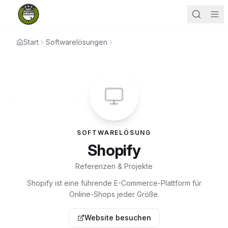
Start
Softwarelösungen
SOFTWARELÖSUNG
Shopify
Referenzen & Projekte
Shopify ist eine führende E-Commerce-Plattform für
Online-Shops jeder Größe.
Website besuchen