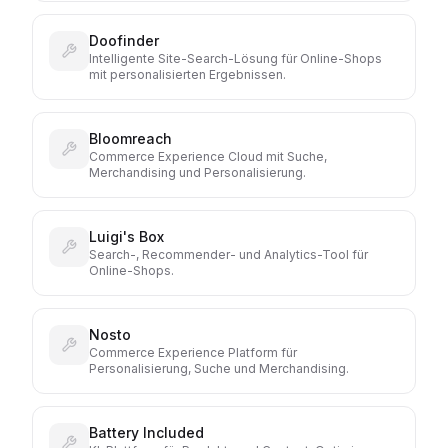
Doofinder
Intelligente Site-Search-Lösung für Online-Shops
mit personalisierten Ergebnissen.
Bloomreach
Commerce Experience Cloud mit Suche,
Merchandising und Personalisierung.
Luigi's Box
Search-, Recommender- und Analytics-Tool für
Online-Shops.
Nosto
Commerce Experience Platform für
Personalisierung, Suche und Merchandising.
Battery Included