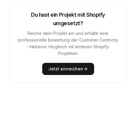
Du hast ein Projekt mit
Shopify
umgesetzt?
Reiche dein Projekt ein und erhalte eine
professionelle Bewertung der Customer Centricity
– inklusive Vergleich mit anderen
Shopify
-
Projekten.
Jetzt einreichen