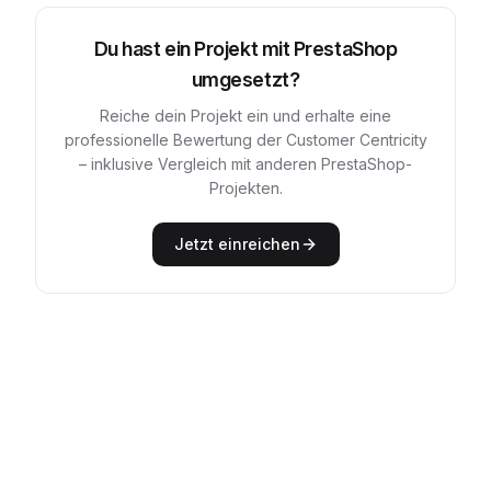
Du hast ein Projekt mit
PrestaShop
umgesetzt?
Reiche dein Projekt ein und erhalte eine
professionelle Bewertung der Customer Centricity
– inklusive Vergleich mit anderen
PrestaShop
-
Projekten.
Jetzt einreichen