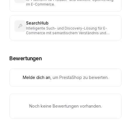
im E-Commerce.
SearchHub
Intelligente Such- und Discovery-Lösung für E-
Commerce mit semantischem Verständnis und
Query-Optimierung.
Bewertungen
Melde dich an
, um
PrestaShop
zu bewerten.
Noch keine Bewertungen vorhanden.