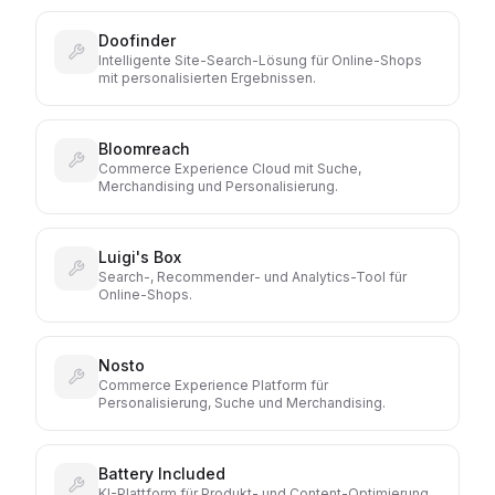
Doofinder
Intelligente Site-Search-Lösung für Online-Shops
mit personalisierten Ergebnissen.
Bloomreach
Commerce Experience Cloud mit Suche,
Merchandising und Personalisierung.
Luigi's Box
Search-, Recommender- und Analytics-Tool für
Online-Shops.
Nosto
Commerce Experience Platform für
Personalisierung, Suche und Merchandising.
Battery Included
KI-Plattform für Produkt- und Content-Optimierung