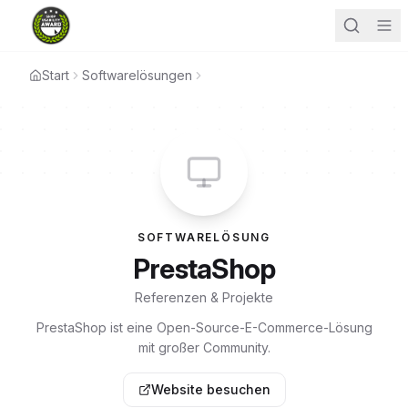
Start
Softwarelösungen
SOFTWARELÖSUNG
PrestaShop
Referenzen & Projekte
PrestaShop ist eine Open-Source-E-Commerce-Lösung
mit großer Community.
Website besuchen