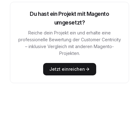
Du hast ein Projekt mit
Magento
umgesetzt?
Reiche dein Projekt ein und erhalte eine
professionelle Bewertung der Customer Centricity
– inklusive Vergleich mit anderen
Magento
-
Projekten.
Jetzt einreichen