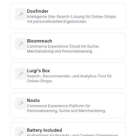
Doofinder
Intelligente Site-Search-Lösung für Online-Shops
mit personalisierten Ergebnissen.
Bloomreach
Commerce Experience Cloud mit Suche,
Merchandising und Personalisierung.
Luigi's Box
Search-, Recommender- und Analytics-Tool für
Online-Shops.
Nosto
Commerce Experience Platform für
Personalisierung, Suche und Merchandising.
Battery Included
KI-Plattform für Produkt- und Content-Optimierung