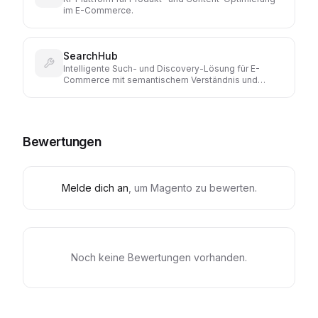
im E-Commerce.
SearchHub
Intelligente Such- und Discovery-Lösung für E-
Commerce mit semantischem Verständnis und
Query-Optimierung.
Bewertungen
Melde dich an
, um
Magento
zu bewerten.
Noch keine Bewertungen vorhanden.