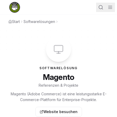
Start
Softwarelösungen
SOFTWARELÖSUNG
Magento
Referenzen & Projekte
Magento (Adobe Commerce) ist eine leistungsstarke E-
Commerce-Plattform für Enterprise-Projekte.
Website besuchen