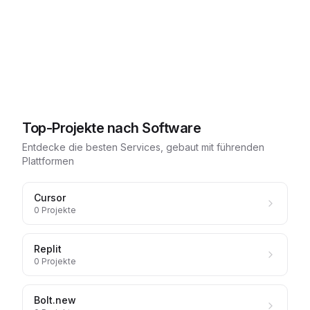
Top-Projekte nach Software
Entdecke die besten Services, gebaut mit führenden
Plattformen
Cursor
0
Projekte
Replit
0
Projekte
Bolt.new