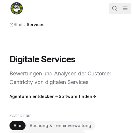
Start
Services
Digitale Services
Bewertungen und Analysen der Customer
Centricity von digitalen Services.
Agenturen entdecken
Software finden
KATEGORIE
Alle
Buchung & Terminverwaltung