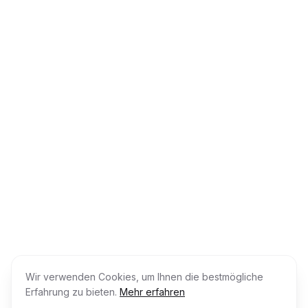
Wir verwenden Cookies, um Ihnen die bestmögliche
Erfahrung zu bieten.
Mehr erfahren