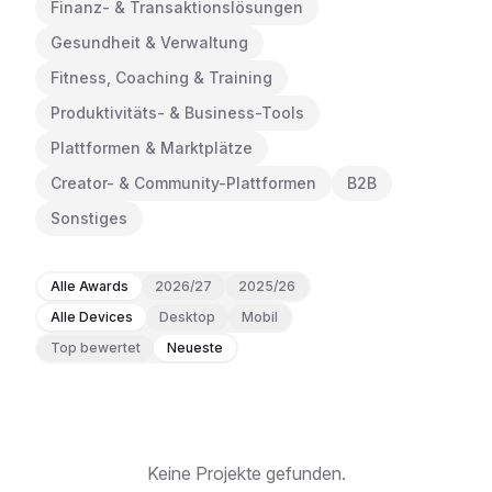
Finanz- & Transaktionslösungen
Gesundheit & Verwaltung
Fitness, Coaching & Training
Produktivitäts- & Business-Tools
Plattformen & Marktplätze
Creator- & Community-Plattformen
B2B
Sonstiges
Alle Awards
2026/27
2025/26
Alle Devices
Desktop
Mobil
Top bewertet
Neueste
Keine Projekte gefunden.