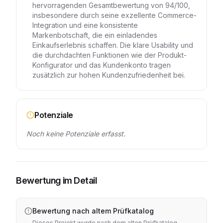
hervorragenden Gesamtbewertung von 94/100,
insbesondere durch seine exzellente Commerce-
Integration und eine konsistente
Markenbotschaft, die ein einladendes
Einkaufserlebnis schaffen. Die klare Usability und
die durchdachten Funktionen wie der Produkt-
Konfigurator und das Kundenkonto tragen
zusätzlich zur hohen Kundenzufriedenheit bei.
Potenziale
Noch keine Potenziale erfasst.
Bewertung im Detail
Bewertung nach altem Prüfkatalog
Dieses Projekt wurde nach dem alten Prüfkatalog