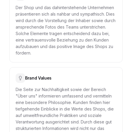
Der Shop und das dahinterstehende Unternehmen
präsentieren sich als nahbar und sympathisch. Dies
wird durch die Vorstellung der Inhaber sowie durch
ansprechende Fotos des Teams unterstrichen.
Solche Elemente tragen entscheidend dazu bei,
eine vertrauensvolle Beziehung zu den Kunden
aufzubauen und das positive Image des Shops zu
fördern.
Brand Values
Die Seite zur Nachhaltigkeit sowie der Bereich
"Über uns" informieren umfassend und vermitteln
eine besondere Philosophie. Kunden finden hier
tiefgehende Einblicke in die Werte des Shops, die
auf umweltfreundliche Praktiken und soziale
Verantwortung ausgerichtet sind. Durch diese gut
strukturierten Informationen wird nicht nur das