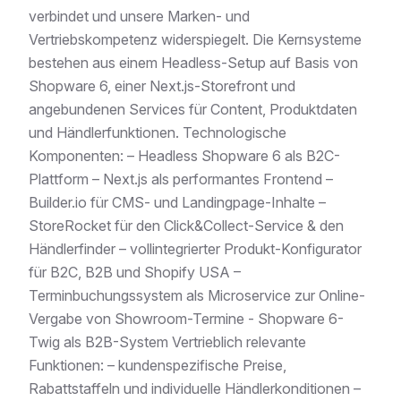
verbindet und unsere Marken- und
Vertriebskompetenz widerspiegelt. Die Kernsysteme
bestehen aus einem Headless-Setup auf Basis von
Shopware 6, einer Next.js-Storefront und
angebundenen Services für Content, Produktdaten
und Händlerfunktionen. Technologische
Komponenten: – Headless Shopware 6 als B2C-
Plattform – Next.js als performantes Frontend –
Builder.io für CMS- und Landingpage-Inhalte –
StoreRocket für den Click&Collect-Service & den
Händlerfinder – vollintegrierter Produkt-Konfigurator
für B2C, B2B und Shopify USA –
Terminbuchungssystem als Microservice zur Online-
Vergabe von Showroom-Termine - Shopware 6-
Twig als B2B-System Vertrieblich relevante
Funktionen: – kundenspezifische Preise,
Rabattstaffeln und individuelle Händlerkonditionen –