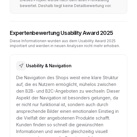
bewertet. Deshalb liegt keine Detailbewertung vor.
Expertenbewertung Usability Award 2025
Diese Informationen wurden aus dem Usability Award 2025
importiert und werden in neuen Analysen nicht mehr erhoben.
Usability & Navigation
Die Navigation des Shops weist eine klare Struktur
auf, die es Nutzern ermöglicht, mühelos zwischen
den B2B- und B2C-Angeboten zu wechseln. Dieser
Aspekt der Navigation ist besonders gelungen, da
er nicht nur funktional ist, sondern auch durch
ansprechende Bilder einen emotionalen Einstieg in
die Vielfalt der angebotenen Produkte schafft.
Kunden finden so schnell die gewünschten
Informationen und werden gleichzeitig visuell