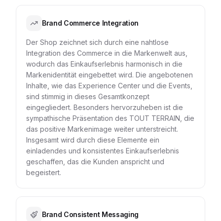
Brand Commerce Integration
Der Shop zeichnet sich durch eine nahtlose
Integration des Commerce in die Markenwelt aus,
wodurch das Einkaufserlebnis harmonisch in die
Markenidentität eingebettet wird. Die angebotenen
Inhalte, wie das Experience Center und die Events,
sind stimmig in dieses Gesamtkonzept
eingegliedert. Besonders hervorzuheben ist die
sympathische Präsentation des TOUT TERRAIN, die
das positive Markenimage weiter unterstreicht.
Insgesamt wird durch diese Elemente ein
einladendes und konsistentes Einkaufserlebnis
geschaffen, das die Kunden anspricht und
begeistert.
Brand Consistent Messaging