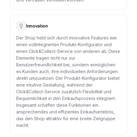
Innovation
Der Shop hebt sich durch innovative Features wie
einen vollintegrierten Produkt-Konfigurator und
einen Click&Collect-Service von anderen ab. Diese
Elemente tragen nicht nur zur
Benutzerfreundlichkeit bei, sondern ermöglichen
es Kunden auch, ihre individuellen Anforderungen
direkt umzusetzen. Der Produkt-Konfigurator bietet
eine intuitive Gestaltung, während der
Click&Collect-Service zusätzlich Flexibilität und
Bequemlichkeit in den Einkaufsprozess integriert.
Insgesamt schaffen diese Funktionen ein
ansprechendes und effizientes Einkaufserlebnis,
das den Shop attraktiv für eine breite Zielgruppe
macht.