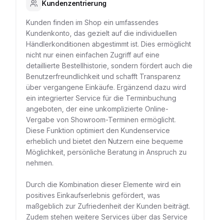
Kundenzentrierung
Kunden finden im Shop ein umfassendes
Kundenkonto, das gezielt auf die individuellen
Händlerkonditionen abgestimmt ist. Dies ermöglicht
nicht nur einen einfachen Zugriff auf eine
detaillierte Bestellhistorie, sondern fördert auch die
Benutzerfreundlichkeit und schafft Transparenz
über vergangene Einkäufe. Ergänzend dazu wird
ein integrierter Service für die Terminbuchung
angeboten, der eine unkomplizierte Online-
Vergabe von Showroom-Terminen ermöglicht.
Diese Funktion optimiert den Kundenservice
erheblich und bietet den Nutzern eine bequeme
Möglichkeit, persönliche Beratung in Anspruch zu
nehmen.
Durch die Kombination dieser Elemente wird ein
positives Einkaufserlebnis gefördert, was
maßgeblich zur Zufriedenheit der Kunden beiträgt.
Zudem stehen weitere Services über das Service