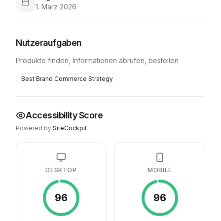
1. März 2026
Nutzeraufgaben
Produkte finden, Informationen abrufen, bestellen
Best Brand Commerce Strategy
Accessibility Score
Powered by
SiteCockpit
DESKTOP
MOBILE
96
96