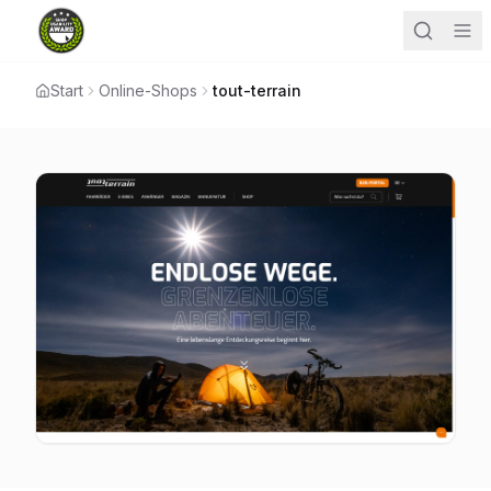
Start
Online-Shops
tout-terrain