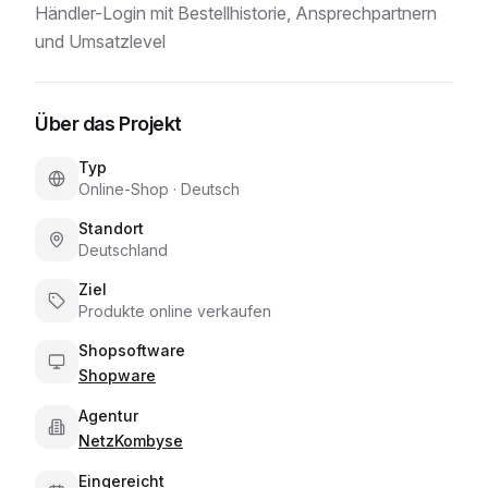
Händler-Login mit Bestellhistorie, Ansprechpartnern
und Umsatzlevel
Über das Projekt
Typ
Online-Shop
·
Deutsch
Standort
Deutschland
Ziel
Produkte online verkaufen
Shopsoftware
Shopware
Agentur
NetzKombyse
Eingereicht