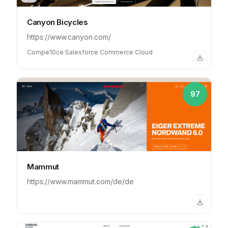
Canyon Bicycles
https://www.canyon.com/
Compe10ce
·
Salesforce Commerce Cloud
97
Mammut
https://www.mammut.com/de/de