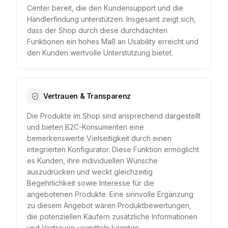
Center bereit, die den Kundensupport und die
Händlerfindung unterstützen. Insgesamt zeigt sich,
dass der Shop durch diese durchdachten
Funktionen ein hohes Maß an Usability erreicht und
den Kunden wertvolle Unterstützung bietet.
Vertrauen & Transparenz
Die Produkte im Shop sind ansprechend dargestellt
und bieten B2C-Konsumenten eine
bemerkenswerte Vielseitigkeit durch einen
integrierten Konfigurator. Diese Funktion ermöglicht
es Kunden, ihre individuellen Wünsche
auszudrücken und weckt gleichzeitig
Begehrlichkeit sowie Interesse für die
angebotenen Produkte. Eine sinnvolle Ergänzung
zu diesem Angebot wären Produktbewertungen,
die potenziellen Käufern zusätzliche Informationen
und Vertrauen vermitteln könnten.