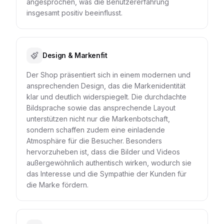
angesprochen, was die Benutzererfahrung
insgesamt positiv beeinflusst.
Design & Markenfit
Der Shop präsentiert sich in einem modernen und
ansprechenden Design, das die Markenidentität
klar und deutlich widerspiegelt. Die durchdachte
Bildsprache sowie das ansprechende Layout
unterstützen nicht nur die Markenbotschaft,
sondern schaffen zudem eine einladende
Atmosphäre für die Besucher. Besonders
hervorzuheben ist, dass die Bilder und Videos
außergewöhnlich authentisch wirken, wodurch sie
das Interesse und die Sympathie der Kunden für
die Marke fördern.