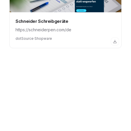
Schneider Schreibgeräte
https://schneiderpen.com/de
dotSource
·
Shopware