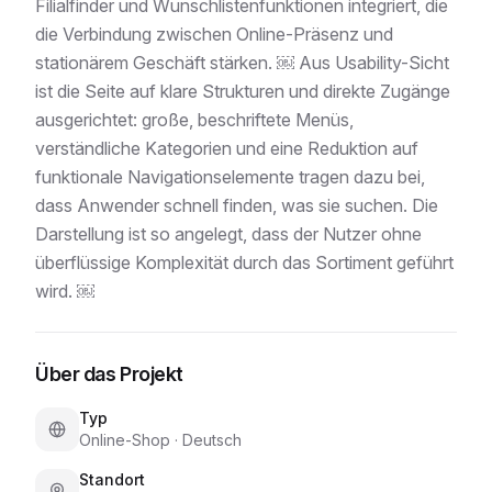
Filialfinder und Wunschlistenfunktionen integriert, die
die Verbindung zwischen Online-Präsenz und
stationärem Geschäft stärken. ￼ Aus Usability-Sicht
ist die Seite auf klare Strukturen und direkte Zugänge
ausgerichtet: große, beschriftete Menüs,
verständliche Kategorien und eine Reduktion auf
funktionale Navigationselemente tragen dazu bei,
dass Anwender schnell finden, was sie suchen. Die
Darstellung ist so angelegt, dass der Nutzer ohne
überflüssige Komplexität durch das Sortiment geführt
wird. ￼
Über das Projekt
Typ
Online-Shop
·
Deutsch
Standort