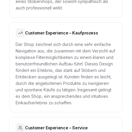
eines Stöbershops, der sowohl sympathisch als
auch professionell wirkt.
Customer Experience – Kaufprozess
Der Shop zeichnet sich durch eine sehr einfache
Navigation aus, die zusammen mit dem Verzicht auf
komplexe Filtermöglichkeiten zu einem klaren und
benutzerfreundlichen Aufbau führt. Dieses Design
fördert ein Erlebnis, das stark auf Stöbern und
Entdecken ausgelegt ist. Kunden finden es leicht,
durch die angebotenen Produkte zu navigieren
und spontane Käufe zu tätigen. Insgesamt gelingt
es dem Shop, ein ansprechendes und intuitives
Einkaufserlebnis zu schaffen.
Customer Experience – Service