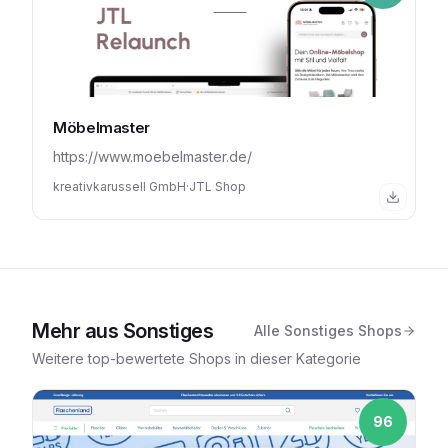
Möbelmaster
https://www.moebelmaster.de/
kreativkarussell GmbH
·
JTL Shop
Mehr aus
Sonstiges
Alle
Sonstiges
Shops
Weitere top-bewertete Shops in dieser Kategorie
96