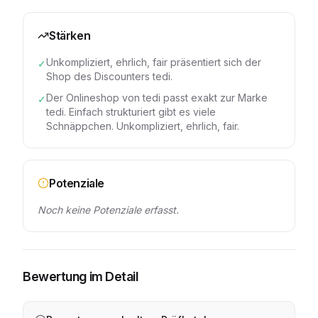
Stärken
Unkompliziert, ehrlich, fair präsentiert sich der
✓
Shop des Discounters tedi.
Der Onlineshop von tedi passt exakt zur Marke
✓
tedi. Einfach strukturiert gibt es viele
Schnäppchen. Unkompliziert, ehrlich, fair.
Potenziale
Noch keine Potenziale erfasst.
Bewertung im Detail