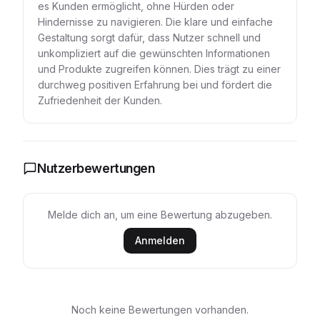
es Kunden ermöglicht, ohne Hürden oder
Hindernisse zu navigieren. Die klare und einfache
Gestaltung sorgt dafür, dass Nutzer schnell und
unkompliziert auf die gewünschten Informationen
und Produkte zugreifen können. Dies trägt zu einer
durchweg positiven Erfahrung bei und fördert die
Zufriedenheit der Kunden.
Nutzerbewertungen
Melde dich an, um eine Bewertung abzugeben.
Anmelden
Noch keine Bewertungen vorhanden.