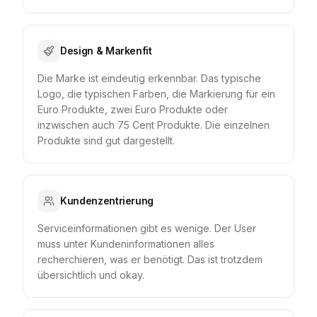
Design & Markenfit
Die Marke ist eindeutig erkennbar. Das typische
Logo, die typischen Farben, die Markierung für ein
Euro Produkte, zwei Euro Produkte oder
inzwischen auch 75 Cent Produkte. Die einzelnen
Produkte sind gut dargestellt.
Kundenzentrierung
Serviceinformationen gibt es wenige. Der User
muss unter Kundeninformationen alles
recherchieren, was er benötigt. Das ist trotzdem
übersichtlich und okay.