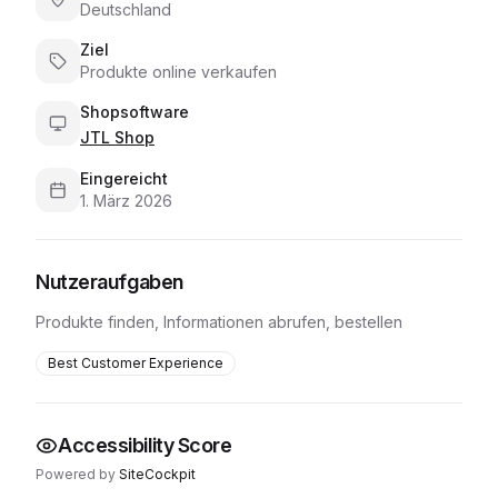
Deutschland
Ziel
Produkte online verkaufen
Shopsoftware
JTL Shop
Eingereicht
1. März 2026
Nutzeraufgaben
Produkte finden, Informationen abrufen, bestellen
Best Customer Experience
Accessibility Score
Powered by
SiteCockpit