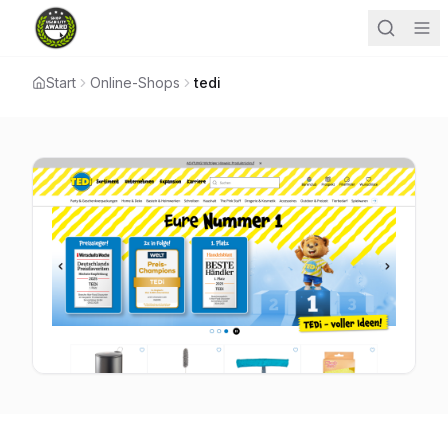
Start
Online-Shops
tedi