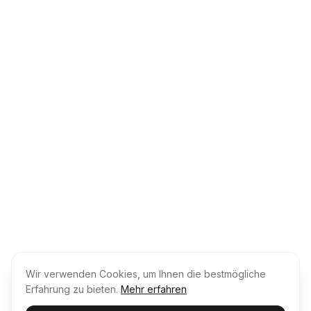
Wir verwenden Cookies, um Ihnen die bestmögliche
Erfahrung zu bieten.
Mehr erfahren