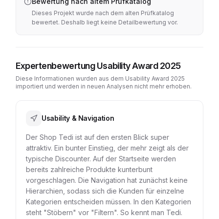
Bewertung nach altem Prüfkatalog
Dieses Projekt wurde nach dem alten Prüfkatalog
bewertet. Deshalb liegt keine Detailbewertung vor.
Expertenbewertung Usability Award 2025
Diese Informationen wurden aus dem Usability Award 2025
importiert und werden in neuen Analysen nicht mehr erhoben.
Usability & Navigation
Der Shop Tedi ist auf den ersten Blick super
attraktiv. Ein bunter Einstieg, der mehr zeigt als der
typische Discounter. Auf der Startseite werden
bereits zahlreiche Produkte kunterbunt
vorgeschlagen. Die Navigation hat zunächst keine
Hierarchien, sodass sich die Kunden für einzelne
Kategorien entscheiden müssen. In den Kategorien
steht "Stöbern" vor "Filtern". So kennt man Tedi.