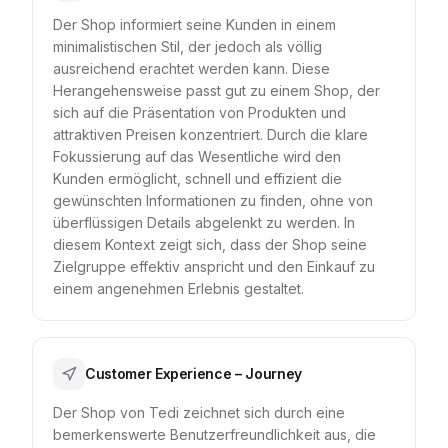
Der Shop informiert seine Kunden in einem
minimalistischen Stil, der jedoch als völlig
ausreichend erachtet werden kann. Diese
Herangehensweise passt gut zu einem Shop, der
sich auf die Präsentation von Produkten und
attraktiven Preisen konzentriert. Durch die klare
Fokussierung auf das Wesentliche wird den
Kunden ermöglicht, schnell und effizient die
gewünschten Informationen zu finden, ohne von
überflüssigen Details abgelenkt zu werden. In
diesem Kontext zeigt sich, dass der Shop seine
Zielgruppe effektiv anspricht und den Einkauf zu
einem angenehmen Erlebnis gestaltet.
Customer Experience – Journey
Der Shop von Tedi zeichnet sich durch eine
bemerkenswerte Benutzerfreundlichkeit aus, die