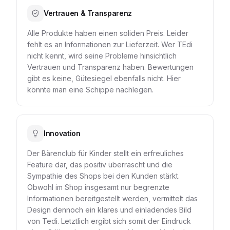
Vertrauen & Transparenz
Alle Produkte haben einen soliden Preis. Leider
fehlt es an Informationen zur Lieferzeit. Wer TEdi
nicht kennt, wird seine Probleme hinsichtlich
Vertrauen und Transparenz haben. Bewertungen
gibt es keine, Gütesiegel ebenfalls nicht. Hier
könnte man eine Schippe nachlegen.
Innovation
Der Bärenclub für Kinder stellt ein erfreuliches
Feature dar, das positiv überrascht und die
Sympathie des Shops bei den Kunden stärkt.
Obwohl im Shop insgesamt nur begrenzte
Informationen bereitgestellt werden, vermittelt das
Design dennoch ein klares und einladendes Bild
von Tedi. Letztlich ergibt sich somit der Eindruck