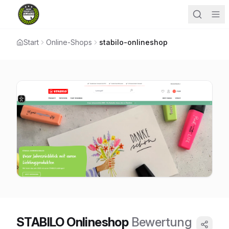
Start
Online-Shops
stabilo-onlineshop
STABILO Onlineshop
Bewertung