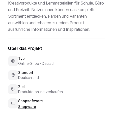
Kreativprodukte und Lernmaterialien für Schule, Büro
und Freizeit. Nutzer:innen können das komplette
Sortiment entdecken, Farben und Varianten
auswählen und erhalten zu jedem Produkt
ausführliche Informationen und Inspirationen.
Über das Projekt
Typ
Online-Shop
·
Deutsch
Standort
Deutschland
Ziel
Produkte online verkaufen
Shopsoftware
Shopware