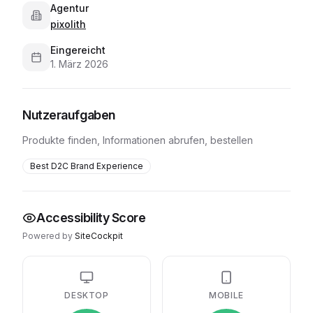
Agentur
pixolith
Eingereicht
1. März 2026
Nutzeraufgaben
Produkte finden, Informationen abrufen, bestellen
Best D2C Brand Experience
Accessibility Score
Powered by
SiteCockpit
DESKTOP
MOBILE