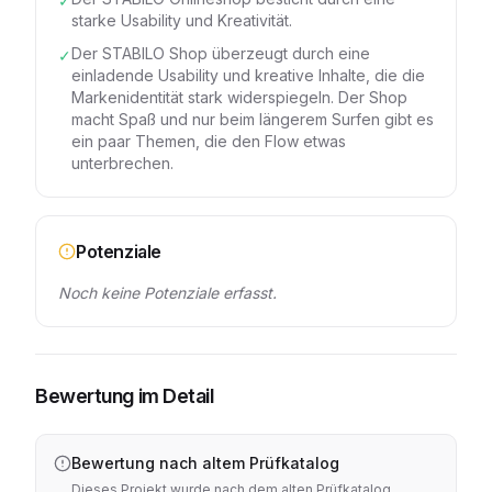
✓
starke Usability und Kreativität.
Der STABILO Shop überzeugt durch eine
✓
einladende Usability und kreative Inhalte, die die
Markenidentität stark widerspiegeln. Der Shop
macht Spaß und nur beim längerem Surfen gibt es
ein paar Themen, die den Flow etwas
unterbrechen.
Potenziale
Noch keine Potenziale erfasst.
Bewertung im Detail
Bewertung nach altem Prüfkatalog
Dieses Projekt wurde nach dem alten Prüfkatalog