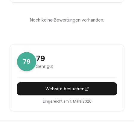
Noch keine Bewertungen vorhanden.
79
79
Sehr gut
Website besuchen
Eingereicht am
1. März 2026