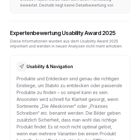
bewertet. Deshalb liegt keine Detailbewertung vor.
Expertenbewertung Usability Award 2025
Diese Informationen wurden aus dem Usability Award 2025
importiert und werden in neuen Analysen nicht mehr erhoben.
Usability & Navigation
Produkte und Entdecken sind genau die richtigen
Einstiege, um Stabilo zu entdecken oder passende
Produkte zu finden – so simpel kann es sein.
Ansonsten wird schnell für Klarheit gesorgt, wenn
Sortimente „Die Alleskönner“ oder „Präzises
Schreiben“ etc. benannt werden. Die Bilder geben
zusätzlich Sicherheit, dass man wohl das richtige
Produkt findet. Es ist noch nicht optimal gelöst,
wenn man mehrere Varianten bei einem Produkt