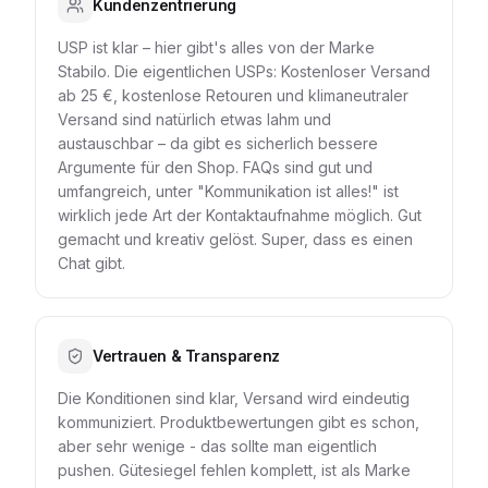
Kundenzentrierung
USP ist klar – hier gibt's alles von der Marke
Stabilo. Die eigentlichen USPs: Kostenloser Versand
ab 25 €, kostenlose Retouren und klimaneutraler
Versand sind natürlich etwas lahm und
austauschbar – da gibt es sicherlich bessere
Argumente für den Shop. FAQs sind gut und
umfangreich, unter "Kommunikation ist alles!" ist
wirklich jede Art der Kontaktaufnahme möglich. Gut
gemacht und kreativ gelöst. Super, dass es einen
Chat gibt.
Vertrauen & Transparenz
Die Konditionen sind klar, Versand wird eindeutig
kommuniziert. Produktbewertungen gibt es schon,
aber sehr wenige - das sollte man eigentlich
pushen. Gütesiegel fehlen komplett, ist als Marke