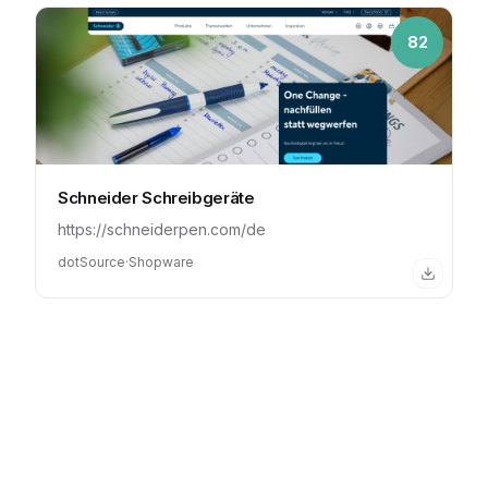
82
Schneider Schreibgeräte
https://schneiderpen.com/de
dotSource
·
Shopware