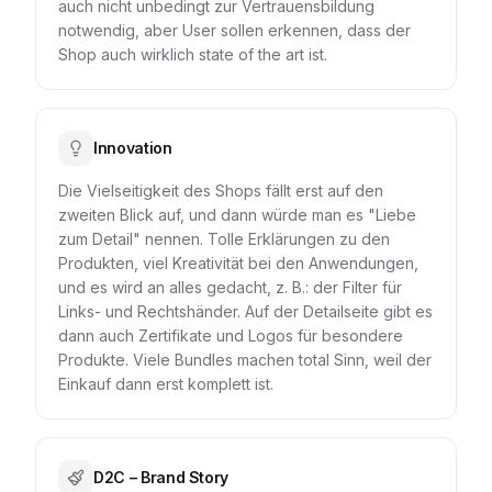
auch nicht unbedingt zur Vertrauensbildung
notwendig, aber User sollen erkennen, dass der
Shop auch wirklich state of the art ist.
Innovation
Die Vielseitigkeit des Shops fällt erst auf den
zweiten Blick auf, und dann würde man es "Liebe
zum Detail" nennen. Tolle Erklärungen zu den
Produkten, viel Kreativität bei den Anwendungen,
und es wird an alles gedacht, z. B.: der Filter für
Links- und Rechtshänder. Auf der Detailseite gibt es
dann auch Zertifikate und Logos für besondere
Produkte. Viele Bundles machen total Sinn, weil der
Einkauf dann erst komplett ist.
D2C – Brand Story