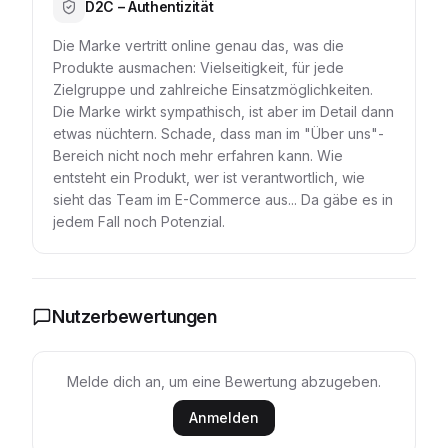
D2C – Authentizität
Die Marke vertritt online genau das, was die
Produkte ausmachen: Vielseitigkeit, für jede
Zielgruppe und zahlreiche Einsatzmöglichkeiten.
Die Marke wirkt sympathisch, ist aber im Detail dann
etwas nüchtern. Schade, dass man im "Über uns"-
Bereich nicht noch mehr erfahren kann. Wie
entsteht ein Produkt, wer ist verantwortlich, wie
sieht das Team im E-Commerce aus... Da gäbe es in
jedem Fall noch Potenzial.
Nutzerbewertungen
Melde dich an, um eine Bewertung abzugeben.
Anmelden