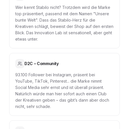
Wer kennt Stabilo nicht? Trotzdem wird die Marke
top präsentiert, passend mit dem Namen "Unsere
bunte Welt". Dass das Stabilo-Herz für die
Kreativen schlägt, beweist der Shop auf den ersten
Blick. Das Innovation Lab ist sensationell, aber geht
etwas unter.
D2C – Community
93.100 Follower bei Instagram, präsent bei
YouTube, TikTok, Pinterest... die Marke nimmt
Social Media sehr ernst und ist überall präsent.
Natürlich würde man hier sofort auch einen Club
der Kreativen geben – das gibt’s dann aber doch
nicht, sehr schade.