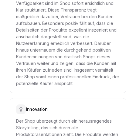
Verfügbarkeit sind im Shop sofort ersichtlich und
klar strukturiert. Diese Transparenz trägt
maßgeblich dazu bei, Vertrauen bei den Kunden
aufzubauen. Besonders positiv fällt auf, dass die
Detailseiten der Produkte exzellent inszeniert und
anschaulich dargestellt sind, was die
Nutzererfahrung erheblich verbessert. Darüber
hinaus untermauern die durchgehend positiven
Kundenmeinungen von drastisch Shops dieses
Vertrauen weiter und zeigen, dass die Kunden mit
ihren Käufen zufrieden sind. Insgesamt vermittelt
der Shop somit einen professionellen Eindruck, der
potenzielle Käufer anspricht.
Innovation
Der Shop überzeugt durch ein herausragendes
Storytelling, das sich durch alle
Produktpräsentationen zieht. Die Produkte werden