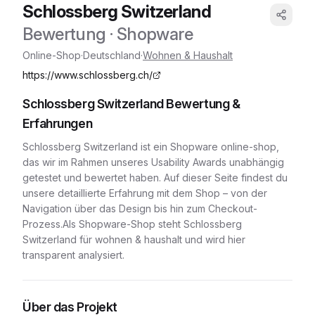
Schlossberg Switzerland
Bewertung
· Shopware
Online-Shop
·
Deutschland
·
Wohnen & Haushalt
https://www.schlossberg.ch/
Schlossberg Switzerland
Bewertung &
Erfahrungen
Schlossberg Switzerland
ist ein
Shopware
online-shop
,
das wir im Rahmen unseres Usability Awards unabhängig
getestet und bewertet haben. Auf dieser Seite findest du
unsere detaillierte Erfahrung mit dem Shop – von der
Navigation über das Design bis hin zum Checkout-
Prozess.
Als Shopware-Shop
steht
Schlossberg
Switzerland
für
wohnen & haushalt
und wird hier
transparent analysiert.
Über das Projekt