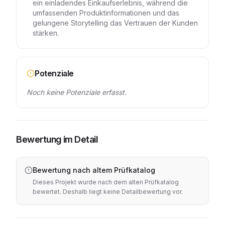
ein einladendes Einkaufserlebnis, während die
umfassenden Produktinformationen und das
gelungene Storytelling das Vertrauen der Kunden
stärken.
Potenziale
Noch keine Potenziale erfasst.
Bewertung im Detail
Bewertung nach altem Prüfkatalog
Dieses Projekt wurde nach dem alten Prüfkatalog
bewertet. Deshalb liegt keine Detailbewertung vor.