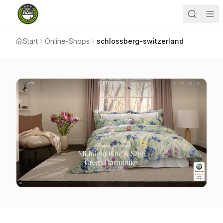
Start
Online-Shops
schlossberg-switzerland