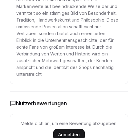
Markenwerte auf beeindruckende Weise dar und
vermittelt so ein stimmiges Bild von Besonderheit,
Tradition, Handwerkskunst und Philosophie. Diese
umfassende Präsentation schafft nicht nur
Vertrauen, sondern bietet auch einen tiefen
Einblick in die Unternehmensgeschichte, der für
echte Fans von großem Interesse ist. Durch die
Verbindung von Werten und Historie wird ein
zusätzlicher Mehrwert geschaffen, der Kunden
anspricht und die Identität des Shops nachhaltig
unterstreicht.
Nutzerbewertungen
Melde dich an, um eine Bewertung abzugeben.
Anmelden