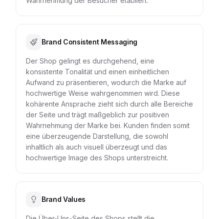
Wahrnehmung der Besucher etabliert.
Brand Consistent Messaging
Der Shop gelingt es durchgehend, eine
konsistente Tonalität und einen einheitlichen
Aufwand zu präsentieren, wodurch die Marke auf
hochwertige Weise wahrgenommen wird. Diese
kohärente Ansprache zieht sich durch alle Bereiche
der Seite und trägt maßgeblich zur positiven
Wahrnehmung der Marke bei. Kunden finden somit
eine überzeugende Darstellung, die sowohl
inhaltlich als auch visuell überzeugt und das
hochwertige Image des Shops unterstreicht.
Brand Values
Die Über-Uns-Seite des Shops stellt die