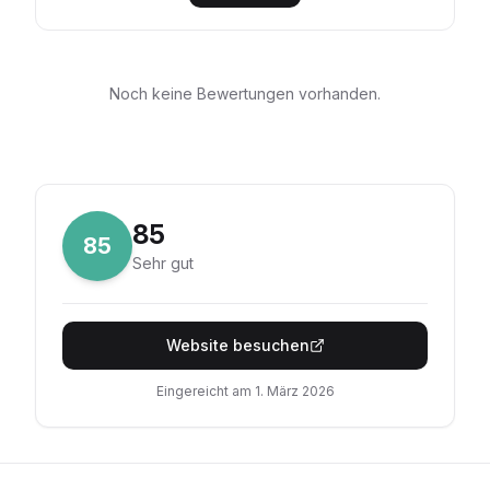
Noch keine Bewertungen vorhanden.
85
85
Sehr gut
Website besuchen
Eingereicht am
1. März 2026