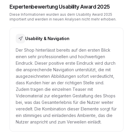
Expertenbewertung Usability Award 2025
Diese Informationen wurden aus dem Usability Award 2025
importiert und werden in neuen Analysen nicht mehr erhoben.
Usability & Navigation
Der Shop hinterlässt bereits auf den ersten Blick
einen sehr professionellen und hochwertigen
Eindruck. Dieser positive erste Eindruck wird durch
die ansprechende Navigation unterstützt, die mit
ausgezeichneten Abbildungen sofort verdeutlicht,
dass Kunden hier an der richtigen Stelle sind.
Zudem tragen die einzelnen Teaser mit
Videomaterial zur eleganten Gestaltung des Shops
bei, was das Gesamterlebnis für die Nutzer weiter
veredelt. Die Kombination dieser Elemente sorgt für
ein stimmiges und einladendes Ambiente, das die
Nutzer anspricht und zum Verweilen einlädt.