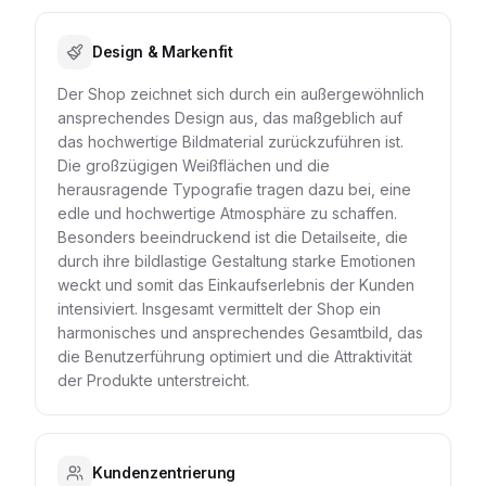
Design & Markenfit
Der Shop zeichnet sich durch ein außergewöhnlich
ansprechendes Design aus, das maßgeblich auf
das hochwertige Bildmaterial zurückzuführen ist.
Die großzügigen Weißflächen und die
herausragende Typografie tragen dazu bei, eine
edle und hochwertige Atmosphäre zu schaffen.
Besonders beeindruckend ist die Detailseite, die
durch ihre bildlastige Gestaltung starke Emotionen
weckt und somit das Einkaufserlebnis der Kunden
intensiviert. Insgesamt vermittelt der Shop ein
harmonisches und ansprechendes Gesamtbild, das
die Benutzerführung optimiert und die Attraktivität
der Produkte unterstreicht.
Kundenzentrierung