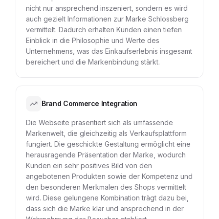
nicht nur ansprechend inszeniert, sondern es wird
auch gezielt Informationen zur Marke Schlossberg
vermittelt. Dadurch erhalten Kunden einen tiefen
Einblick in die Philosophie und Werte des
Unternehmens, was das Einkaufserlebnis insgesamt
bereichert und die Markenbindung stärkt.
Brand Commerce Integration
Die Webseite präsentiert sich als umfassende
Markenwelt, die gleichzeitig als Verkaufsplattform
fungiert. Die geschickte Gestaltung ermöglicht eine
herausragende Präsentation der Marke, wodurch
Kunden ein sehr positives Bild von den
angebotenen Produkten sowie der Kompetenz und
den besonderen Merkmalen des Shops vermittelt
wird. Diese gelungene Kombination trägt dazu bei,
dass sich die Marke klar und ansprechend in der