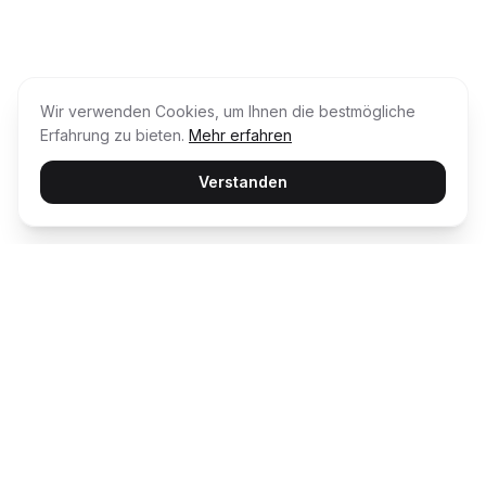
Wir verwenden Cookies, um Ihnen die bestmögliche
Erfahrung zu bieten.
Mehr erfahren
Verstanden
Usability Award
Die unabhängige Plattform für Customer