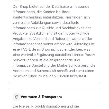
Der Shop bietet auf der Detailseite umfassende
Informationen, die Kunden bei ihrer
Kaufentscheidung unterstützen. Hier finden sich
zahlreiche Abbildungen sowie detaillierte
Informationen zur Qualität und Nachhaltigkeit der
Produkte. Zusätzlich enthält der Footer wichtige
Angaben zu Versand und Retouren, wodurch der
Informationsgehalt weiter erhöht wird. Allerdings ist
eine FAQ-Liste im Shop nicht zu entdecken, was
eine wertvolle Ergänzung darstellen könnte. Positiv
hervorzuheben ist die ansprechende und
informative Darstellung der Marke Schlossberg, die
Vertrauen und Authentizität schafft und somit einen
positiven Eindruck bei den Kunden hinterlässt.
Vertrauen & Transparenz
Die Preise, Produktinformationen und die