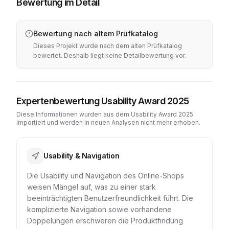
Bewertung im Detail
Bewertung nach altem Prüfkatalog
Dieses Projekt wurde nach dem alten Prüfkatalog
bewertet. Deshalb liegt keine Detailbewertung vor.
Expertenbewertung Usability Award 2025
Diese Informationen wurden aus dem Usability Award 2025
importiert und werden in neuen Analysen nicht mehr erhoben.
Usability & Navigation
Die Usability und Navigation des Online-Shops
weisen Mängel auf, was zu einer stark
beeinträchtigten Benutzerfreundlichkeit führt. Die
komplizierte Navigation sowie vorhandene
Doppelungen erschweren die Produktfindung