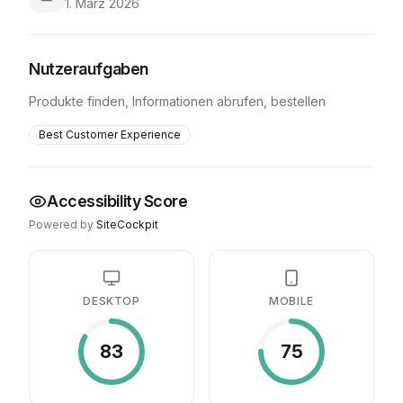
1. März 2026
Nutzeraufgaben
Produkte finden, Informationen abrufen, bestellen
Best Customer Experience
Accessibility Score
Powered by
SiteCockpit
DESKTOP
MOBILE
83
75