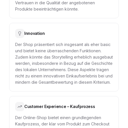
Vertrauen in die Qualität der angebotenen
Produkte beeinträchtigen könnte.
Innovation
Der Shop präsentiert sich insgesamt als eher basic
und bietet keine überraschenden Funktionen.
Zudem könnte das Storytelling erheblich ausgebaut
werden, insbesondere in Bezug auf die Geschichte
des lokalen Unternehmens. Diese Aspekte tragen
nicht zu einem innovativen Einkaufserlebnis bei und
mindern die Gesamtbewertung in diesem Kriterium.
Customer Experience – Kaufprozess
Der Online-Shop bietet einen grundlegenden
Kaufprozess, der klar vom Produkt zum Checkout