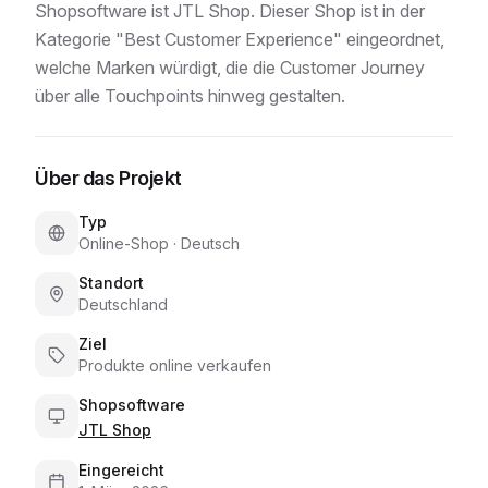
Shopsoftware ist JTL Shop. Dieser Shop ist in der
Kategorie "Best Customer Experience" eingeordnet,
welche Marken würdigt, die die Customer Journey
über alle Touchpoints hinweg gestalten.
Über das Projekt
Typ
Online-Shop
·
Deutsch
Standort
Deutschland
Ziel
Produkte online verkaufen
Shopsoftware
JTL Shop
Eingereicht