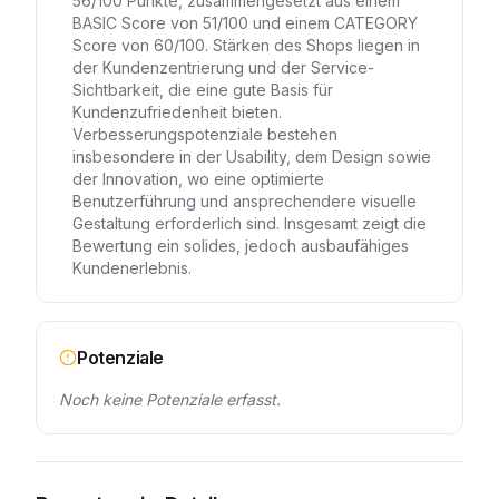
56/100 Punkte, zusammengesetzt aus einem
BASIC Score von 51/100 und einem CATEGORY
Score von 60/100. Stärken des Shops liegen in
der Kundenzentrierung und der Service-
Sichtbarkeit, die eine gute Basis für
Kundenzufriedenheit bieten.
Verbesserungspotenziale bestehen
insbesondere in der Usability, dem Design sowie
der Innovation, wo eine optimierte
Benutzerführung und ansprechendere visuelle
Gestaltung erforderlich sind. Insgesamt zeigt die
Bewertung ein solides, jedoch ausbaufähiges
Kundenerlebnis.
Potenziale
Noch keine Potenziale erfasst.