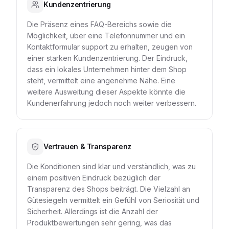
Kundenzentrierung
Die Präsenz eines FAQ-Bereichs sowie die
Möglichkeit, über eine Telefonnummer und ein
Kontaktformular support zu erhalten, zeugen von
einer starken Kundenzentrierung. Der Eindruck,
dass ein lokales Unternehmen hinter dem Shop
steht, vermittelt eine angenehme Nähe. Eine
weitere Ausweitung dieser Aspekte könnte die
Kundenerfahrung jedoch noch weiter verbessern.
Vertrauen & Transparenz
Die Konditionen sind klar und verständlich, was zu
einem positiven Eindruck bezüglich der
Transparenz des Shops beiträgt. Die Vielzahl an
Gütesiegeln vermittelt ein Gefühl von Seriosität und
Sicherheit. Allerdings ist die Anzahl der
Produktbewertungen sehr gering, was das