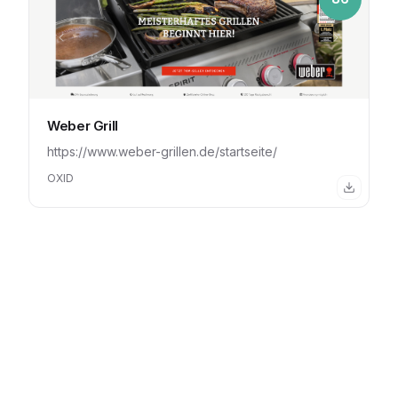
Weber Grill
https://www.weber-grillen.de/startseite/
OXID