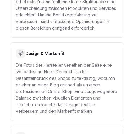
erheblich. Zudem fehlt eine klare Struktur, die eine
Unterscheidung zwischen Produkten und Services
erleichtert. Um die Benutzererfahrung zu
verbessern, sind umfassende Optimierungen in
diesen Bereichen dringend erforderlich.
Design & Markenfit
Die Fotos der Hersteller verleihen der Seite eine
sympathische Note. Dennoch ist der
Gesamteindruck des Shops zu textlastig, wodurch
er eher an einen Blog erinnert als an einen
professionellen Online-Shop. Eine ausgewogenere
Balance zwischen visuellen Elementen und
Textinhalten könnte das Design deutlich
verbessern und den Markenfit stärken.