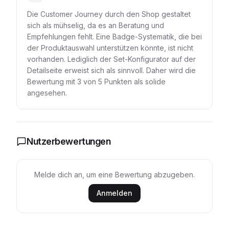
Die Customer Journey durch den Shop gestaltet
sich als mühselig, da es an Beratung und
Empfehlungen fehlt. Eine Badge-Systematik, die bei
der Produktauswahl unterstützen könnte, ist nicht
vorhanden. Lediglich der Set-Konfigurator auf der
Detailseite erweist sich als sinnvoll. Daher wird die
Bewertung mit 3 von 5 Punkten als solide
angesehen.
Nutzerbewertungen
Melde dich an, um eine Bewertung abzugeben.
Anmelden