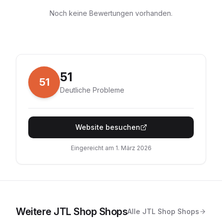
Noch keine Bewertungen vorhanden.
51
51
Deutliche Probleme
Website besuchen
Eingereicht am
1. März 2026
Weitere
JTL Shop
Shops
Alle
JTL Shop
Shops