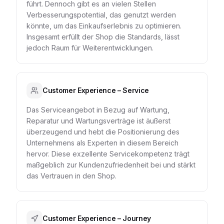
führt. Dennoch gibt es an vielen Stellen
Verbesserungspotential, das genutzt werden
könnte, um das Einkaufserlebnis zu optimieren.
Insgesamt erfüllt der Shop die Standards, lässt
jedoch Raum für Weiterentwicklungen.
Customer Experience – Service
Das Serviceangebot in Bezug auf Wartung,
Reparatur und Wartungsverträge ist äußerst
überzeugend und hebt die Positionierung des
Unternehmens als Experten in diesem Bereich
hervor. Diese exzellente Servicekompetenz trägt
maßgeblich zur Kundenzufriedenheit bei und stärkt
das Vertrauen in den Shop.
Customer Experience – Journey