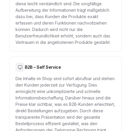
diese leicht verständlich sind. Die sorgfältige
Aufbereitung der Informationen trägt maßgeblich
dazu bei, dass Kunden die Produkte exakt
erfassen und deren Funktionen nachvollziehen
können. Dadurch wird nicht nur die
Benutzerfreundlichkeit erhöht, sondern auch das
Vertrauen in die angebotenen Produkte gestärkt.
B2B – Self Service
Die Inhalte im Shop sind sofort abrufbar und stehen
den Kunden jederzeit zur Verfügung. Dies
ermöglicht eine unkomplizierte und schnelle
Informationsbeschaffung. Darüber hinaus sind die
Preise klar sichtbar, was es B2B-Kunden erleichtert,
direkt Bestellungen aufzugeben. Durch diese
transparente Präsentation wird der gesamte
Bestellprozess effizient gestaltet, was den
Anforderungen der Zielgruppe Rechnung trägt.