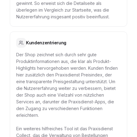
gewinnt. So erweist sich die Detailseite als
überlegen im Vergleich zur Startseite, was die
Nutzererfahrung insgesamt positiv beeinflusst.
Kundenzentrierung
Der Shop zeichnet sich durch sehr gute
Produktinformationen aus, die klar als Produkt-
Highlights hervorgehoben werden. Kunden finden
hier zusätzlich den Praxisdienst Preisindex, der
eine transparente Preisgestaltung unterstützt. Um
die Nutzererfahrung weiter zu verbessern, bietet
der Shop auch eine Vielzahl von nützlichen
Services an, darunter die Praxisdienst-Apps, die
den Zugang zu verschiedenen Funktionen
erleichtern.
Ein weiteres hilfreiches Tool ist das Praxisdienst
Collect, das die Verwaltung von Bestellungen