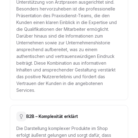
Unterstützung von Arztpraxen ausgerichtet sind.
Besonders hervorzuheben ist die professionelle
Präsentation des Praxisdienst-Teams, die den
Kunden einen klaren Einblick in die Expertise und
die Qualifikationen der Mitarbeiter ermöglicht.
Darüber hinaus sind die Informationen zum
Unternehmen sowie zur Unternehmenshistorie
ansprechend aufbereitet, was zu einem
authentischen und vertrauenswürdigen Eindruck
beiträgt. Diese Kombination aus informativen
Inhalten und ansprechender Gestaltung verstärkt
das positive Nutzererlebnis und fördert das
Vertrauen der Kunden in die angebotenen
Services.
B2B – Komplexität erklärt
Die Darstellung komplexer Produkte im Shop
erfolgt äußerst gelungen und sorgt dafür, dass