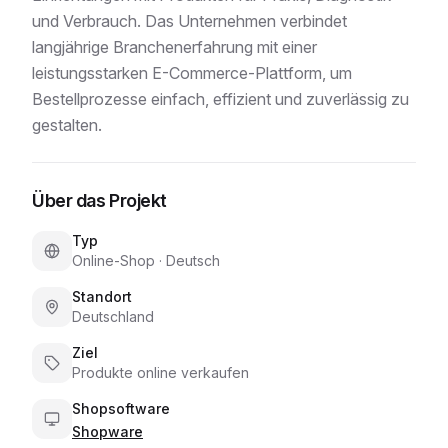
und Verbrauch. Das Unternehmen verbindet
langjährige Branchenerfahrung mit einer
leistungsstarken E-Commerce-Plattform, um
Bestellprozesse einfach, effizient und zuverlässig zu
gestalten.
Über das Projekt
Typ
Online-Shop
·
Deutsch
Standort
Deutschland
Ziel
Produkte online verkaufen
Shopsoftware
Shopware