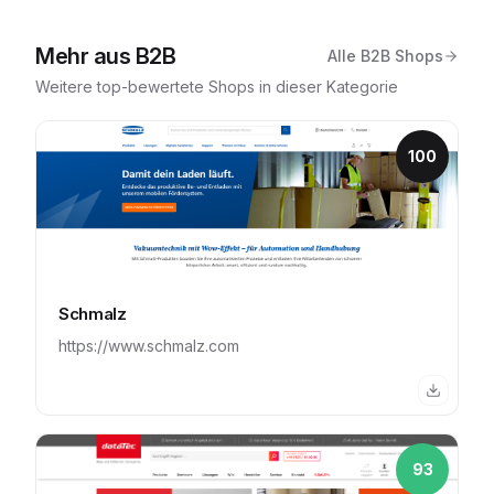
Mehr aus
B2B
Alle
B2B
Shops
Weitere top-bewertete Shops in dieser Kategorie
100
Schmalz
https://www.schmalz.com
93