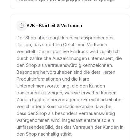
B2B – Klarheit & Vertrauen
Der Shop überzeugt durch ein ansprechendes
Design, das sofort ein Gefühl von Vertrauen
vermittelt. Dieses positive Eindruck wird zusätzlich
durch zahlreiche Auszeichnungen untermauert, die
den Shop als vertrauenswürdig kennzeichnen.
Besonders hervorzuheben sind die detaillierten
Produktinformationen und die klare
Unternehmensvorstellung, die den Kunden
transparent aufzeigen, was sie erwarten können.
Zudem trägt die hervorragende Erreichbarkeit über
verschiedene Kommunikationskanäle dazu bei,
dass der Shop als besonders vertrauenswürdig
wahrgenommen wird. Insgesamt entsteht so ein
umfassendes Bild, das das Vertrauen der Kunden in
den Shop nachhaltig stärkt.