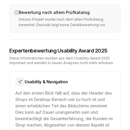
Bewertung nach altem Prüfkatalog
Dieses Projekt wurde nach dem alten Prüfkatalog
bewertet. Deshalb liegt keine Detailbewertung vor.
Expertenbewertung Usability Award 2025
Diese Informationen wurden aus dem Usability Award 2025
importiert und werden in neuen Analysen nicht mehr erhoben.
Usability & Navigation
Auf den ersten Blick fällt auf, dass der Header des
Shops im Desktop-Bereich viel zu hoch ist und
einen erheblichen Teil des Bildschirms einnimmt.
Dies kann auf Dauer unangenehm sein und
beeinträchtigt die Gesamterfahrung, die Kunden im
Shop machen. Abgesehen von diesem Aspekt ist