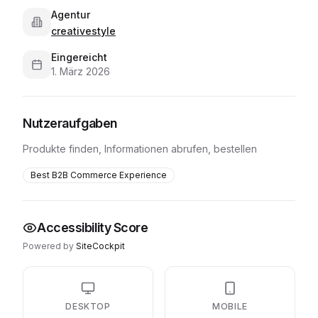
Agentur
creativestyle
Eingereicht
1. März 2026
Nutzeraufgaben
Produkte finden, Informationen abrufen, bestellen
Best B2B Commerce Experience
Accessibility Score
Powered by
SiteCockpit
DESKTOP
MOBILE