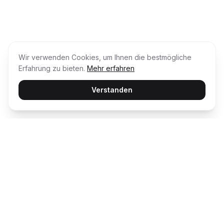
Wir verwenden Cookies, um Ihnen die bestmögliche
Erfahrung zu bieten.
Mehr erfahren
Verstanden
Usability Award