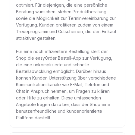
optimiert. Für diejenigen, die eine persönliche
Beratung wünschen, stehen Produktberatung
sowie die Möglichkeit zur Terminvereinbarung zur
Verfügung. Kunden profitieren zudem von einem
Treueprogramm und Gutscheinen, die den Einkauf
attraktiver gestalten.
Für eine noch effizientere Bestellung stellt der
Shop die easyOrder Bestell-App zur Verfügung,
die eine unkomplizierte und schnelle
Bestellabwicklung ermöglicht. Darüber hinaus
können Kunden Unterstützung über verschiedene
Kommunikationskanäle wie E-Mail, Telefon und
Chat in Anspruch nehmen, um Fragen zu klären
oder Hilfe zu erhalten. Diese umfassenden
Angebote tragen dazu bei, dass der Shop eine
benutzerfreundliche und kundenorientierte
Plattform darstellt.