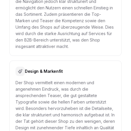
die Navigation jedoch klar strukturiert und
ermöglicht den Nutzern einen schnellen Einstieg in
das Sortiment. Zudem präsentieren die Top-
Marken und Teaser die Kompetenz sowie den
Umfang des Shops auf überzeugende Weise. Dies
wird durch die starke Ausrichtung auf Services für
den B2B-Bereich unterstützt, was den Shop
insgesamt attraktiver macht.
Design & Markenfit
Der Shop vermittelt einen modernen und
angenehmen Eindruck, was durch die
ansprechenden Teaser, die gut gestaltete
Typografie sowie die hellen Farben unterstützt
wird. Besonders hervorzuheben ist die Detailseite,
die klar strukturiert und harmonisch aufgebaut ist. In
der Tat gehört dieser Shop zu den wenigen, deren
Design mit zunehmender Tiefe inhaltlich an Qualität