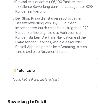
Praxisdienst erzielt mit 96/100 Punkten eine
✓
exzellente Bewertung dank herausragender B2B-
Kundenzentrierung.
Der Shop Praxisdienst überzeugt mit einer
✓
Gesamtbewertung von 96/100 Punkten,
insbesondere durch seine herausragende B2B-
Kundenzentrierung, die das Vertrauen der
Kunden stärken. Die klare Navigation und die
umfassenden Services, wie die easyOrder
Bestell-App und persönliche Beratung, bieten
eine exzellente Nutzererfahrung.
Potenziale
Noch keine Potenziale erfasst.
Bewertung im Detail