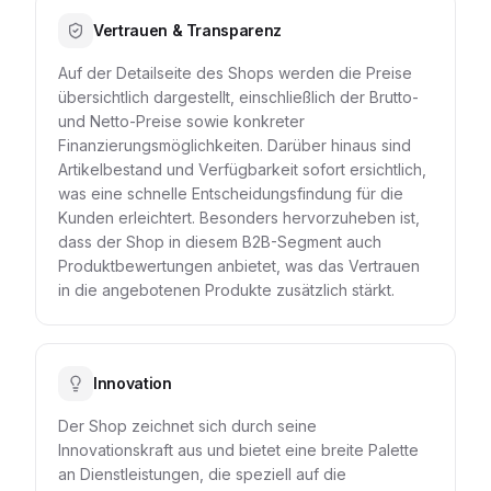
Vertrauen & Transparenz
Auf der Detailseite des Shops werden die Preise
übersichtlich dargestellt, einschließlich der Brutto-
und Netto-Preise sowie konkreter
Finanzierungsmöglichkeiten. Darüber hinaus sind
Artikelbestand und Verfügbarkeit sofort ersichtlich,
was eine schnelle Entscheidungsfindung für die
Kunden erleichtert. Besonders hervorzuheben ist,
dass der Shop in diesem B2B-Segment auch
Produktbewertungen anbietet, was das Vertrauen
in die angebotenen Produkte zusätzlich stärkt.
Innovation
Der Shop zeichnet sich durch seine
Innovationskraft aus und bietet eine breite Palette
an Dienstleistungen, die speziell auf die