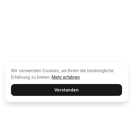
Wir verwenden Cookies, um Ihnen die bestmögliche
Erfahrung zu bieten.
Mehr erfahren
Verstanden