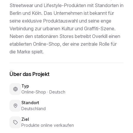
Streetwear und Lifestyle-Produkten mit Standorten in
Berlin und Köln. Das Unternehmen ist bekannt für
seine exklusive Produktauswahl und seine enge
Verbindung zur urbanen Kultur und Graffiti-Szene.
Neben den stationären Stores betreibt Overkill einen
etablierten Online-Shop, der eine zentrale Rolle für
die Marke spielt.
Über das Projekt
Typ
Online-Shop
·
Deutsch
Standort
Deutschland
Ziel
Produkte online verkaufen