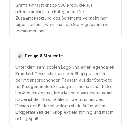
Graffiti umfasst knapp 500 Produkte aus
unterschiedlichsten Kategorien. Die
Zusammensetzung des Sortiments versteht man
eigentlich erst, wenn man die Story gelesen und
verstanden hat."
Design & Markenfit
Unter dem sehr coolen Logo und einer legendären
Brand mit Geschichte wird der Shop präsentiert,
der mit ansprechenden Teasern auf der Startseite
für Kategorien den Einstieg ins Thema schafft. Der
Look ist einzigartig, kreativ und etwas extravagant.
Dabei ist der Shop relativ simpel, und nur das
Design der Bilder ist wirklich stark. Auf mobilen
Endgeräten ist der Shop extrem stimmig und macht
richtig Spaß.