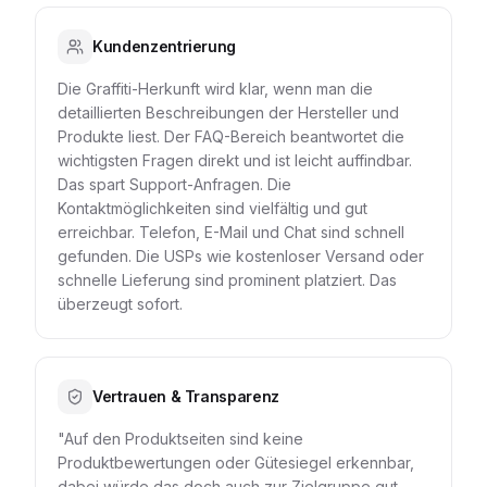
Kundenzentrierung
Die Graffiti-Herkunft wird klar, wenn man die
detaillierten Beschreibungen der Hersteller und
Produkte liest. Der FAQ-Bereich beantwortet die
wichtigsten Fragen direkt und ist leicht auffindbar.
Das spart Support-Anfragen. Die
Kontaktmöglichkeiten sind vielfältig und gut
erreichbar. Telefon, E-Mail und Chat sind schnell
gefunden. Die USPs wie kostenloser Versand oder
schnelle Lieferung sind prominent platziert. Das
überzeugt sofort.
Vertrauen & Transparenz
"Auf den Produktseiten sind keine
Produktbewertungen oder Gütesiegel erkennbar,
dabei würde das doch auch zur Zielgruppe gut