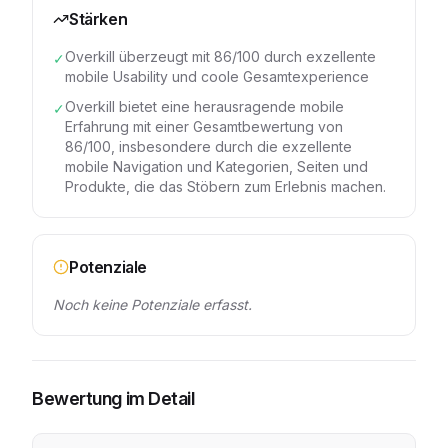
Stärken
Overkill überzeugt mit 86/100 durch exzellente
✓
mobile Usability und coole Gesamtexperience
Overkill bietet eine herausragende mobile
✓
Erfahrung mit einer Gesamtbewertung von
86/100, insbesondere durch die exzellente
mobile Navigation und Kategorien, Seiten und
Produkte, die das Stöbern zum Erlebnis machen.
Potenziale
Noch keine Potenziale erfasst.
Bewertung im Detail