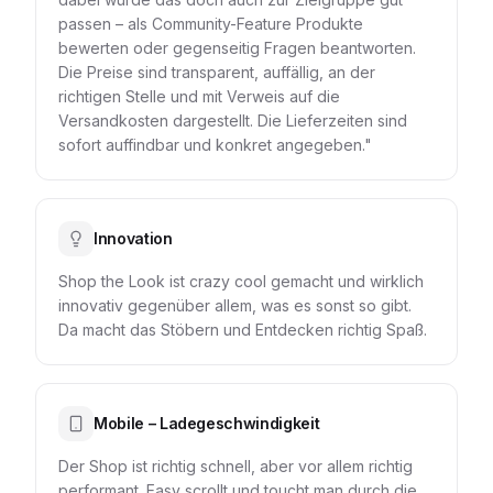
passen – als Community-Feature Produkte
bewerten oder gegenseitig Fragen beantworten.
Die Preise sind transparent, auffällig, an der
richtigen Stelle und mit Verweis auf die
Versandkosten dargestellt. Die Lieferzeiten sind
sofort auffindbar und konkret angegeben."
Innovation
Shop the Look ist crazy cool gemacht und wirklich
innovativ gegenüber allem, was es sonst so gibt.
Da macht das Stöbern und Entdecken richtig Spaß.
Mobile – Ladegeschwindigkeit
Der Shop ist richtig schnell, aber vor allem richtig
performant. Easy scrollt und toucht man durch die