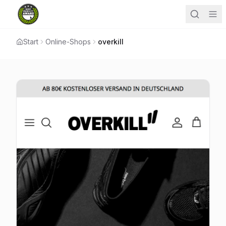
Start
Online-Shops
overkill