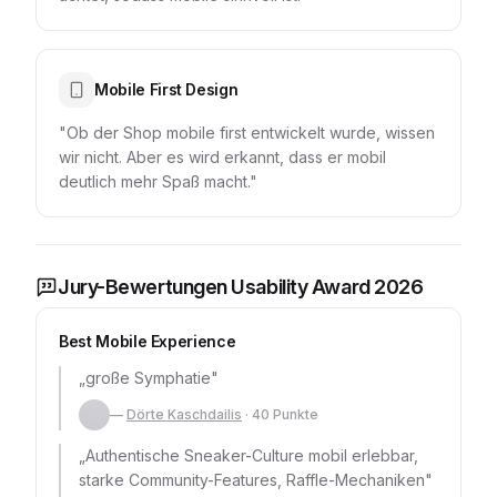
Mobile First Design
"Ob der Shop mobile first entwickelt wurde, wissen
wir nicht. Aber es wird erkannt, dass er mobil
deutlich mehr Spaß macht."
Jury-Bewertungen Usability Award 2026
Best Mobile Experience
„
große Symphatie
"
—
Dörte Kaschdailis
·
40
Punkte
„
Authentische Sneaker-Culture mobil erlebbar,
starke Community-Features, Raffle-Mechaniken
"