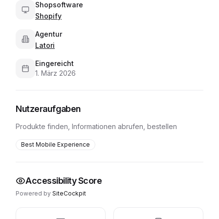
Shopsoftware
Shopify
Agentur
Latori
Eingereicht
1. März 2026
Nutzeraufgaben
Produkte finden, Informationen abrufen, bestellen
Best Mobile Experience
Accessibility Score
Powered by
SiteCockpit