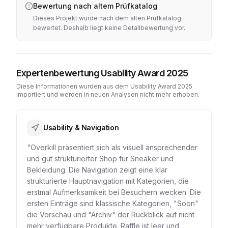
Bewertung nach altem Prüfkatalog
Dieses Projekt wurde nach dem alten Prüfkatalog
bewertet. Deshalb liegt keine Detailbewertung vor.
Expertenbewertung Usability Award 2025
Diese Informationen wurden aus dem Usability Award 2025
importiert und werden in neuen Analysen nicht mehr erhoben.
Usability & Navigation
"Overkill präsentiert sich als visuell ansprechender
und gut strukturierter Shop für Sneaker und
Bekleidung. Die Navigation zeigt eine klar
strukturierte Hauptnavigation mit Kategorien, die
erstmal Aufmerksamkeit bei Besuchern wecken. Die
ersten Einträge sind klassische Kategorien, "Soon"
die Vorschau und "Archiv" der Rückblick auf nicht
mehr verfügbare Produkte. Raffle ist leer und