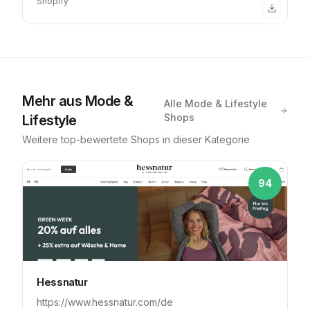
Shopify
Mehr aus
Mode &
Alle
Mode & Lifestyle
Shops
Lifestyle
Weitere top-bewertete Shops in dieser Kategorie
94
Hessnatur
https://www.hessnatur.com/de