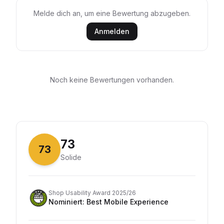
Melde dich an, um eine Bewertung abzugeben.
Anmelden
Noch keine Bewertungen vorhanden.
73
73
Solide
Shop Usability Award 2025/26
Nominiert
:
Best Mobile Experience