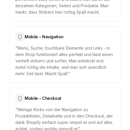
einzelnen Kategorien, Seiten und Produkte. Man
merkt, dass Stöbern hier richtig Spaß macht.
Mobile – Navigation
"Menü, Suche, touchbare Elemente und Links - in
dem Shop funktioniert alles perfekt und lässt einen
vertieft stöbern und surfen. Man entdeckt erst
mobil richtig die Inhalte, weil man sich unendlich
mehr Zeit lässt. Macht Spaß."
Mobile – Checkout
"Wenige Klicks von der Navigation zu
Produktlisten, Detailseite und in den Checkout, der
dank Shopify einfach super simpel ist und auf alles
achtet, sodass mobile sinnvoll ist."