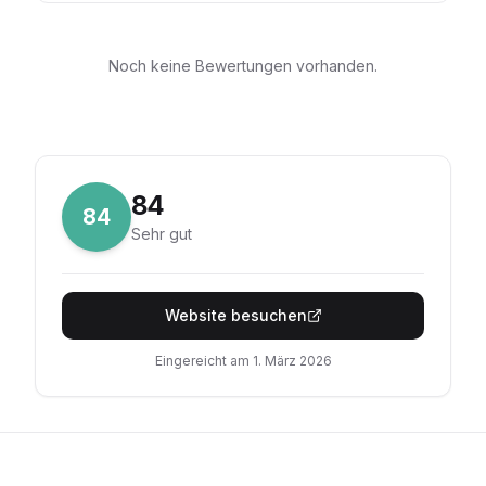
Noch keine Bewertungen vorhanden.
84
84
Sehr gut
Website besuchen
Eingereicht am
1. März 2026