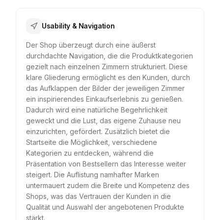
Usability & Navigation
Der Shop überzeugt durch eine äußerst
durchdachte Navigation, die die Produktkategorien
gezielt nach einzelnen Zimmern strukturiert. Diese
klare Gliederung ermöglicht es den Kunden, durch
das Aufklappen der Bilder der jeweiligen Zimmer
ein inspirierendes Einkaufserlebnis zu genießen.
Dadurch wird eine natürliche Begehrlichkeit
geweckt und die Lust, das eigene Zuhause neu
einzurichten, gefördert. Zusätzlich bietet die
Startseite die Möglichkeit, verschiedene
Kategorien zu entdecken, während die
Präsentation von Bestsellern das Interesse weiter
steigert. Die Auflistung namhafter Marken
untermauert zudem die Breite und Kompetenz des
Shops, was das Vertrauen der Kunden in die
Qualität und Auswahl der angebotenen Produkte
stärkt.