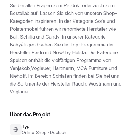
Sie bei allen Fragen zum Produkt oder auch zum
Bestellablauf. Lassen Sie sich von unseren Shop-
Kategorien inspirieren. In der Kategorie Sofa und
Polstermöbel führen wir renomierte Hersteller wie
Bali, Schillig und Candy. In unserer Kategorie
Baby/Jugend sehen Sie die Top-Programme der
Hersteller Paidi und Now! by Hülsta. Die Kategorie
Speisen enthält die vielfältigen Programme von
Venjakob,Voglauer, Hartmann, MCA Furniture und
Niehoff. Im Bereich Schlafen finden bei Sie bei uns
die Sortimente der Hersteller Rauch, Wöstmann und
Voglauer.
Über das Projekt
Typ
Online-Shop
·
Deutsch