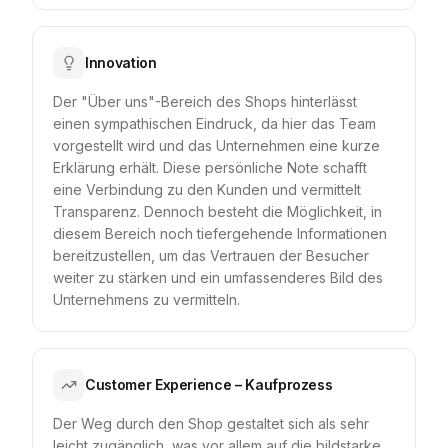
Innovation
Der "Über uns"-Bereich des Shops hinterlässt
einen sympathischen Eindruck, da hier das Team
vorgestellt wird und das Unternehmen eine kurze
Erklärung erhält. Diese persönliche Note schafft
eine Verbindung zu den Kunden und vermittelt
Transparenz. Dennoch besteht die Möglichkeit, in
diesem Bereich noch tiefergehende Informationen
bereitzustellen, um das Vertrauen der Besucher
weiter zu stärken und ein umfassenderes Bild des
Unternehmens zu vermitteln.
Customer Experience – Kaufprozess
Der Weg durch den Shop gestaltet sich als sehr
leicht zugänglich, was vor allem auf die bildstarke