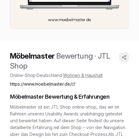
Möbelmaster
Bewertung
· JTL
Shop
Online-Shop
·
Deutschland
·
Wohnen & Haushalt
https://www.moebelmaster.de/
Möbelmaster
Bewertung & Erfahrungen
Möbelmaster
ist ein
JTL Shop
online-shop
, das wir im
Rahmen unseres Usability Awards unabhängig getestet
und bewertet haben. Auf dieser Seite findest du unsere
detaillierte Erfahrung mit dem Shop – von der Navigation
über das Design bis hin zum Checkout-Prozess.
Als JTL