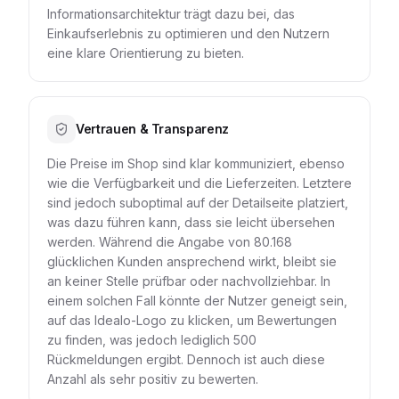
Informationsarchitektur trägt dazu bei, das
Einkaufserlebnis zu optimieren und den Nutzern
eine klare Orientierung zu bieten.
Vertrauen & Transparenz
Die Preise im Shop sind klar kommuniziert, ebenso
wie die Verfügbarkeit und die Lieferzeiten. Letztere
sind jedoch suboptimal auf der Detailseite platziert,
was dazu führen kann, dass sie leicht übersehen
werden. Während die Angabe von 80.168
glücklichen Kunden ansprechend wirkt, bleibt sie
an keiner Stelle prüfbar oder nachvollziehbar. In
einem solchen Fall könnte der Nutzer geneigt sein,
auf das Idealo-Logo zu klicken, um Bewertungen
zu finden, was jedoch lediglich 500
Rückmeldungen ergibt. Dennoch ist auch diese
Anzahl als sehr positiv zu bewerten.