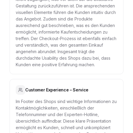
Gestaltung zurückzuführen ist. Die ansprechenden
visuellen Elemente führen die Kunden intuitiv durch
das Angebot. Zudem sind die Produkte
ausreichend gut beschrieben, was es den Kunden
ermöglicht, informierte Kaufentscheidungen zu
treffen. Der Checkout-Prozess ist ebenfalls einfach
und verständlich, was den gesamten Einkauf
angenehm abrundet. Insgesamt trägt die
durchdachte Usability des Shops dazu bei, dass
Kunden eine positive Erfahrung machen.
Customer Experience – Service
Im Footer des Shops sind wichtige Informationen zu
Kontaktmöglichkeiten, einschließlich der
Telefonnummer und der Experten-Hotline,
übersichtlich auffindbar. Diese klare Präsentation
ermöglicht es Kunden, schnell und unkompliziert