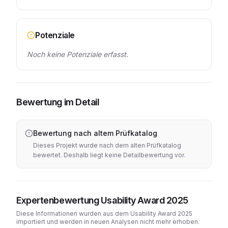
Potenziale
Noch keine Potenziale erfasst.
Bewertung im Detail
Bewertung nach altem Prüfkatalog
Dieses Projekt wurde nach dem alten Prüfkatalog
bewertet. Deshalb liegt keine Detailbewertung vor.
Expertenbewertung Usability Award 2025
Diese Informationen wurden aus dem Usability Award 2025
importiert und werden in neuen Analysen nicht mehr erhoben.