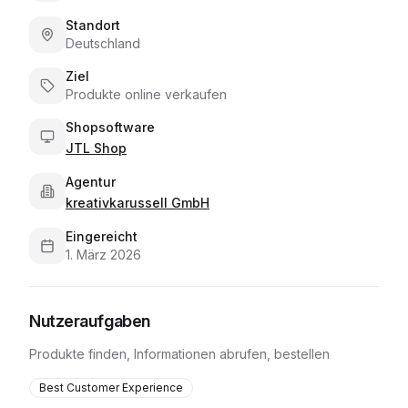
Standort
Deutschland
Ziel
Produkte online verkaufen
Shopsoftware
JTL Shop
Agentur
kreativkarussell GmbH
Eingereicht
1. März 2026
Nutzeraufgaben
Produkte finden, Informationen abrufen, bestellen
Best Customer Experience