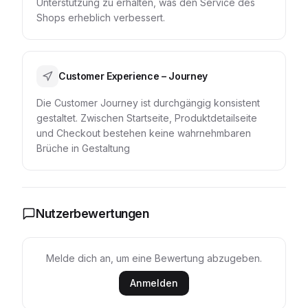
Unterstützung zu erhalten, was den Service des
Shops erheblich verbessert.
Customer Experience – Journey
Die Customer Journey ist durchgängig konsistent
gestaltet. Zwischen Startseite, Produktdetailseite
und Checkout bestehen keine wahrnehmbaren
Brüche in Gestaltung
Nutzerbewertungen
Melde dich an, um eine Bewertung abzugeben.
Anmelden