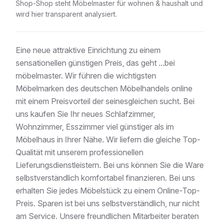
Shop-Shop
steht
Möbelmaster
für
wohnen & haushalt
und
wird hier transparent analysiert.
Eine neue attraktive Einrichtung zu einem
sensationellen günstigen Preis, das geht ...bei
möbelmaster. Wir führen die wichtigsten
Möbelmarken des deutschen Möbelhandels online
mit einem Preisvorteil der seinesgleichen sucht. Bei
uns kaufen Sie Ihr neues Schlafzimmer,
Wohnzimmer, Esszimmer viel günstiger als im
Möbelhaus in Ihrer Nähe. Wir liefern die gleiche Top-
Qualität mit unserem professionellen
Lieferungsdienstleistern. Bei uns können Sie die Ware
selbstverständlich komfortabel finanzieren. Bei uns
erhalten Sie jedes Möbelstück zu einem Online-Top-
Preis. Sparen ist bei uns selbstverständlich, nur nicht
am Service. Unsere freundlichen Mitarbeiter beraten