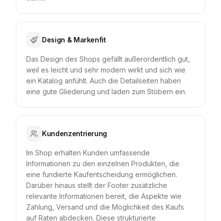
Design & Markenfit
Das Design des Shops gefällt außerordentlich gut,
weil es leicht und sehr modern wirkt und sich wie
ein Katalog anfühlt. Auch die Detailseiten haben
eine gute Gliederung und laden zum Stöbern ein.
Kundenzentrierung
Im Shop erhalten Kunden umfassende
Informationen zu den einzelnen Produkten, die
eine fundierte Kaufentscheidung ermöglichen.
Darüber hinaus stellt der Footer zusätzliche
relevante Informationen bereit, die Aspekte wie
Zahlung, Versand und die Möglichkeit des Kaufs
auf Raten abdecken. Diese strukturierte