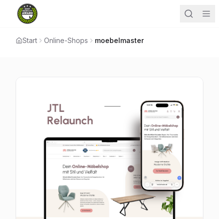
Start
Online-Shops
moebelmaster