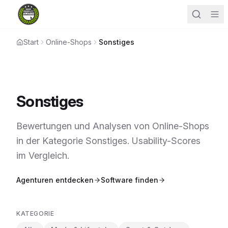
Start
Online-Shops
Sonstiges
Sonstiges
Bewertungen und Analysen von Online-Shops
in der Kategorie Sonstiges. Usability-Scores
im Vergleich.
Agenturen entdecken
Software finden
KATEGORIE