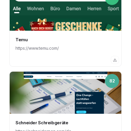
Temu
https://www.temu.com/
82
Schneider Schreibgeräte