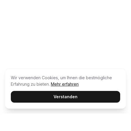
Wir verwenden Cookies, um Ihnen die bestmögliche
Erfahrung zu bieten.
Mehr erfahren
Verstanden