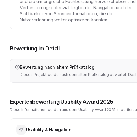
und die umfangreiche Fachberatung hervorzuheben sind.
Verbesserungspotenzial liegt in der Navigation und der
Sichtbarkeit von Serviceinformationen, die die
Nutzererfahrung weiter optimieren könnten.
Bewertung im Detail
Bewertung nach altem Prüfkatalog
Dieses Projekt wurde nach dem alten Prüfkatalog bewertet. Desha
Expertenbewertung Usability Award 2025
Diese Informationen wurden aus dem Usability Award 2025 importiert 
Usability & Navigation