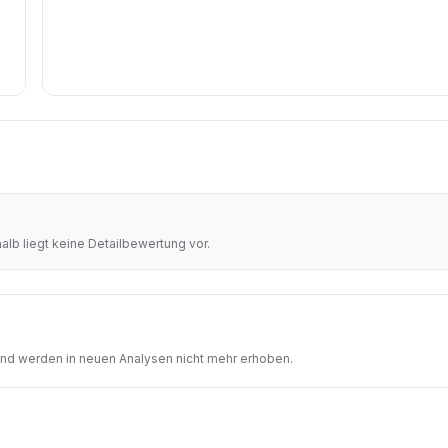
lb liegt keine Detailbewertung vor.
und werden in neuen Analysen nicht mehr erhoben.