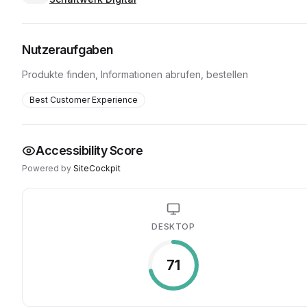
Nutzeraufgaben
Produkte finden, Informationen abrufen, bestellen
Best Customer Experience
Accessibility Score
Powered by
SiteCockpit
DESKTOP
71