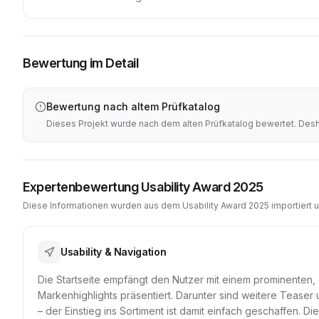
Bewertung im Detail
Bewertung nach altem Prüfkatalog
Dieses Projekt wurde nach dem alten Prüfkatalog bewertet. Desha
Expertenbewertung Usability Award 2025
Diese Informationen wurden aus dem Usability Award 2025 importiert 
Usability & Navigation
Die Startseite empfängt den Nutzer mit einem prominenten,
Markenhighlights präsentiert. Darunter sind weitere Tease
– der Einstieg ins Sortiment ist damit einfach geschaffen. D