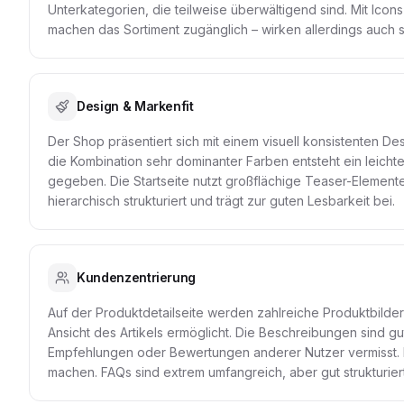
Unterkategorien, die teilweise überwältigend sind. Mit Icon
machen das Sortiment zugänglich – wirken allerdings auch s
Design & Markenfit
Der Shop präsentiert sich mit einem visuell konsistenten Des
die Kombination sehr dominanter Farben entsteht ein leichte
gegeben. Die Startseite nutzt großflächige Teaser-Elemente
hierarchisch strukturiert und trägt zur guten Lesbarkeit bei.
Kundenzentrierung
Auf der Produktdetailseite werden zahlreiche Produktbilder
Ansicht des Artikels ermöglicht. Die Beschreibungen sind 
Empfehlungen oder Bewertungen anderer Nutzer vermisst.
machen. FAQs sind extrem umfangreich, aber gut strukturiert