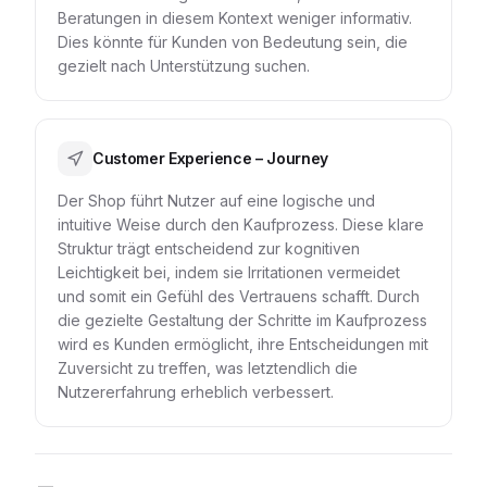
Beratungen in diesem Kontext weniger informativ.
Dies könnte für Kunden von Bedeutung sein, die
gezielt nach Unterstützung suchen.
Customer Experience – Journey
Der Shop führt Nutzer auf eine logische und
intuitive Weise durch den Kaufprozess. Diese klare
Struktur trägt entscheidend zur kognitiven
Leichtigkeit bei, indem sie Irritationen vermeidet
und somit ein Gefühl des Vertrauens schafft. Durch
die gezielte Gestaltung der Schritte im Kaufprozess
wird es Kunden ermöglicht, ihre Entscheidungen mit
Zuversicht zu treffen, was letztendlich die
Nutzererfahrung erheblich verbessert.