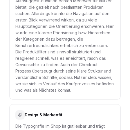
Autosuggest-Funktion echten Mehrwert für Nutzer
bietet, die gezielt nach bestimmten Produkten
suchen. Allerdings könnte die Navigation auf den
ersten Blick verwirrend wirken, da zu viele
Hauptkategorien die Orientierung erschweren. Hier
würde eine klarere Priorisierung bzw. Hierarchien
der Kategorien dazu beitragen, die
Benutzerfreundlichkeit erheblich zu verbessern.
Die Produktfilter sind sinnvoll strukturiert und
reagieren schnell, was es erleichtert, rasch das
Gewünschte zu finden. Auch der Checkout-
Prozess überzeugt durch seine klare Struktur und
verständliche Schritte, sodass Nutzer stets wissen,
wo sie sich im Verlauf des Kaufprozesses befinden
und was als Nächstes kommt.
Design & Markenfit
Die Typografie im Shop ist gut lesbar und trägt