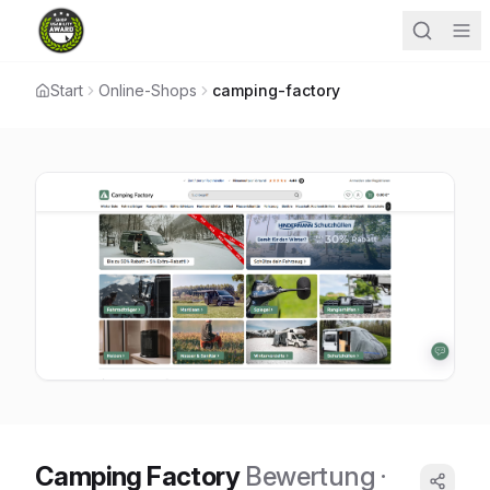
Start
Online-Shops
camping-factory
Camping Factory
Bewertung
·