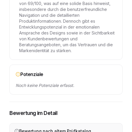
von 69/100, was auf eine solide Basis hinweist,
insbesondere durch die benutzerfreundliche
Navigation und die detaillierten
Produktinformationen. Dennoch gibt es
Entwicklungspotenzial in der emotionalen
Ansprache des Designs sowie in der Sichtbarkeit
von Kundenbewertungen und
Beratungsangeboten, um das Vertrauen und die
Markenidentität zu stärken.
Potenziale
Noch keine Potenziale erfasst.
Bewertung im Detail
Bewertung nach altem Prüfkatalog