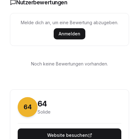
Nutzerbewertungen
Melde dich an, um eine Bewertung abzugeben.
Anmelden
Noch keine Bewertungen vorhanden.
64
64
Solide
Website besuchen