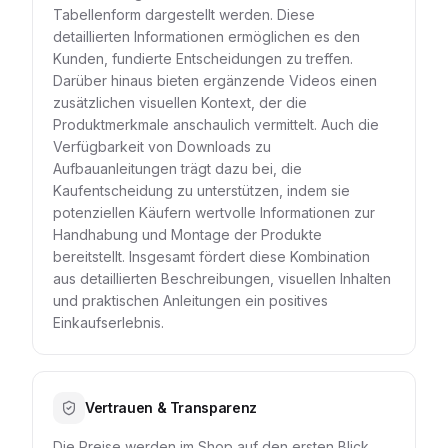
Tabellenform dargestellt werden. Diese
detaillierten Informationen ermöglichen es den
Kunden, fundierte Entscheidungen zu treffen.
Darüber hinaus bieten ergänzende Videos einen
zusätzlichen visuellen Kontext, der die
Produktmerkmale anschaulich vermittelt. Auch die
Verfügbarkeit von Downloads zu
Aufbauanleitungen trägt dazu bei, die
Kaufentscheidung zu unterstützen, indem sie
potenziellen Käufern wertvolle Informationen zur
Handhabung und Montage der Produkte
bereitstellt. Insgesamt fördert diese Kombination
aus detaillierten Beschreibungen, visuellen Inhalten
und praktischen Anleitungen ein positives
Einkaufserlebnis.
Vertrauen & Transparenz
Die Preise werden im Shop auf den ersten Blick