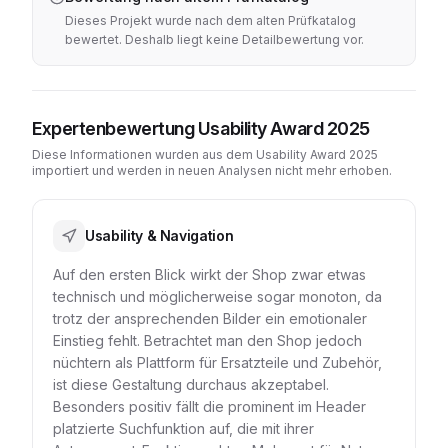
Dieses Projekt wurde nach dem alten Prüfkatalog
bewertet. Deshalb liegt keine Detailbewertung vor.
Expertenbewertung Usability Award 2025
Diese Informationen wurden aus dem Usability Award 2025
importiert und werden in neuen Analysen nicht mehr erhoben.
Usability & Navigation
Auf den ersten Blick wirkt der Shop zwar etwas
technisch und möglicherweise sogar monoton, da
trotz der ansprechenden Bilder ein emotionaler
Einstieg fehlt. Betrachtet man den Shop jedoch
nüchtern als Plattform für Ersatzteile und Zubehör,
ist diese Gestaltung durchaus akzeptabel.
Besonders positiv fällt die prominent im Header
platzierte Suchfunktion auf, die mit ihrer