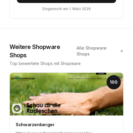
Eingereicht am
1. März 2026
Weitere
Shopware
Alle
Shopware
Shops
Shops
Top bewertete Shops mit
Shopware
100
Schwarzenberger