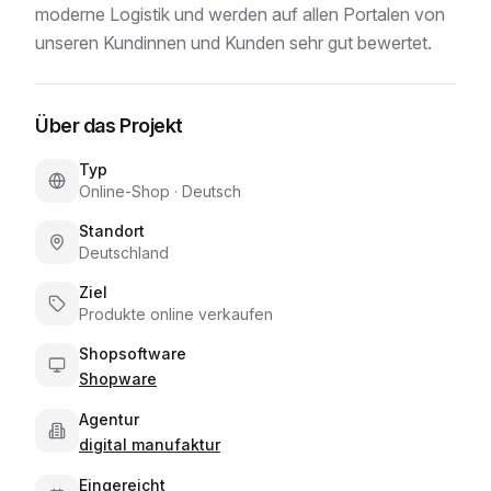
moderne Logistik und werden auf allen Portalen von
unseren Kundinnen und Kunden sehr gut bewertet.
Über das Projekt
Typ
Online-Shop
·
Deutsch
Standort
Deutschland
Ziel
Produkte online verkaufen
Shopsoftware
Shopware
Agentur
digital manufaktur
Eingereicht