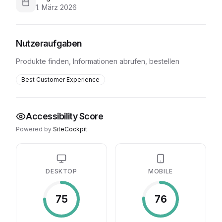
1. März 2026
Nutzeraufgaben
Produkte finden, Informationen abrufen, bestellen
Best Customer Experience
Accessibility Score
Powered by
SiteCockpit
DESKTOP
MOBILE
75
76