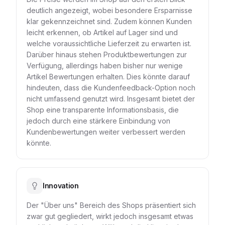
deutlich angezeigt, wobei besondere Ersparnisse
klar gekennzeichnet sind. Zudem können Kunden
leicht erkennen, ob Artikel auf Lager sind und
welche voraussichtliche Lieferzeit zu erwarten ist.
Darüber hinaus stehen Produktbewertungen zur
Verfügung, allerdings haben bisher nur wenige
Artikel Bewertungen erhalten. Dies könnte darauf
hindeuten, dass die Kundenfeedback-Option noch
nicht umfassend genutzt wird. Insgesamt bietet der
Shop eine transparente Informationsbasis, die
jedoch durch eine stärkere Einbindung von
Kundenbewertungen weiter verbessert werden
könnte.
Innovation
Der "Über uns" Bereich des Shops präsentiert sich
zwar gut gegliedert, wirkt jedoch insgesamt etwas