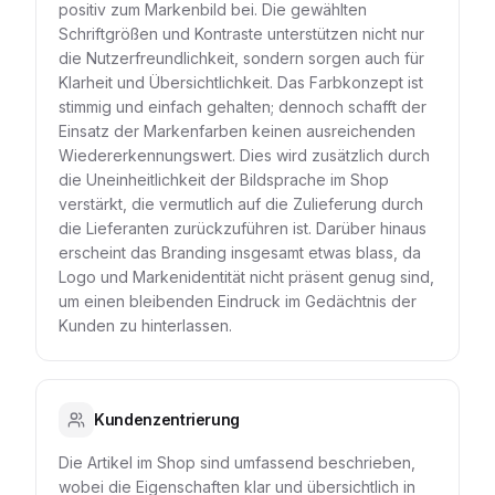
positiv zum Markenbild bei. Die gewählten
Schriftgrößen und Kontraste unterstützen nicht nur
die Nutzerfreundlichkeit, sondern sorgen auch für
Klarheit und Übersichtlichkeit. Das Farbkonzept ist
stimmig und einfach gehalten; dennoch schafft der
Einsatz der Markenfarben keinen ausreichenden
Wiedererkennungswert. Dies wird zusätzlich durch
die Uneinheitlichkeit der Bildsprache im Shop
verstärkt, die vermutlich auf die Zulieferung durch
die Lieferanten zurückzuführen ist. Darüber hinaus
erscheint das Branding insgesamt etwas blass, da
Logo und Markenidentität nicht präsent genug sind,
um einen bleibenden Eindruck im Gedächtnis der
Kunden zu hinterlassen.
Kundenzentrierung
Die Artikel im Shop sind umfassend beschrieben,
wobei die Eigenschaften klar und übersichtlich in