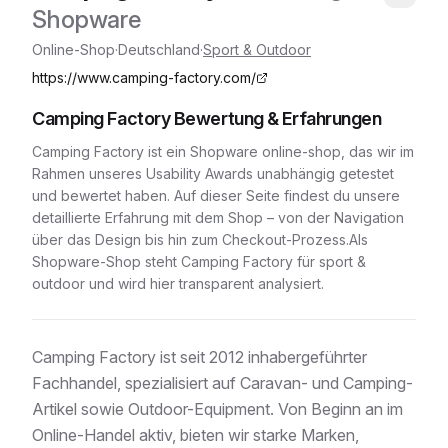
Shopware
Online-Shop
·
Deutschland
·
Sport & Outdoor
https://www.camping-factory.com/
Camping Factory
Bewertung & Erfahrungen
Camping Factory
ist ein
Shopware
online-shop
, das wir im
Rahmen unseres Usability Awards unabhängig getestet
und bewertet haben. Auf dieser Seite findest du unsere
detaillierte Erfahrung mit dem Shop – von der Navigation
über das Design bis hin zum Checkout-Prozess.
Als
Shopware-Shop
steht
Camping Factory
für
sport &
outdoor
und wird hier transparent analysiert.
Camping Factory ist seit 2012 inhabergeführter
Fachhandel, spezialisiert auf Caravan- und Camping-
Artikel sowie Outdoor-Equipment. Von Beginn an im
Online-Handel aktiv, bieten wir starke Marken,