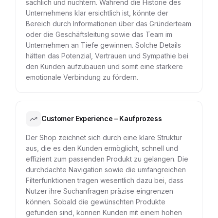
sachlich und nüchtern. Während die Historie des
Unternehmens klar ersichtlich ist, könnte der
Bereich durch Informationen über das Gründerteam
oder die Geschäftsleitung sowie das Team im
Unternehmen an Tiefe gewinnen. Solche Details
hätten das Potenzial, Vertrauen und Sympathie bei
den Kunden aufzubauen und somit eine stärkere
emotionale Verbindung zu fördern.
Customer Experience – Kaufprozess
Der Shop zeichnet sich durch eine klare Struktur
aus, die es den Kunden ermöglicht, schnell und
effizient zum passenden Produkt zu gelangen. Die
durchdachte Navigation sowie die umfangreichen
Filterfunktionen tragen wesentlich dazu bei, dass
Nutzer ihre Suchanfragen präzise eingrenzen
können. Sobald die gewünschten Produkte
gefunden sind, können Kunden mit einem hohen