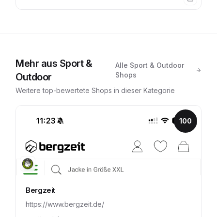
Mehr aus
Sport &
Alle
Sport & Outdoor
Shops
Outdoor
Weitere top-bewertete Shops in dieser Kategorie
100
Bergzeit
https://www.bergzeit.de/