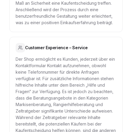
Maß an Sicherheit eine Kaufentscheidung treffen.
Anschließend wird der Prozess durch eine
benutzerfreundliche Gestaltung weiter erleichtert,
was zu einer positiven Einkaufserfahrung beiträgt.
Customer Experience – Service
Der Shop ermöglicht es Kunden, jederzeit über ein
Kontaktformular Kontakt aufzunehmen, obwohl
keine Telefonnummer für direkte Anfragen
verfügbar ist. Für zusätzliche Informationen stehen
hilfreiche Inhalte unter dem Bereich „Hilfe und
Fragen“ zur Verfügung. Es ist jedoch zu beachten,
dass die Beratungsangebote in den Kategorien
Markisenberatung, Rangierhilfeberatung und
Zeltratgeber signifikante Unterschiede aufweisen.
Während der Zeltratgeber relevante Inhalte
bereitstellt, die potenziellen Käufern bei der
Kaufentscheidung helfen können, sind die anderen