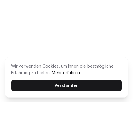
Wir verwenden Cookies, um Ihnen die bestmögliche
Erfahrung zu bieten.
Mehr erfahren
Verstanden