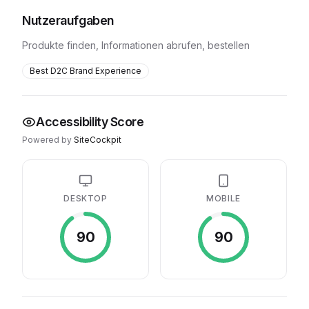
Nutzeraufgaben
Produkte finden, Informationen abrufen, bestellen
Best D2C Brand Experience
Accessibility Score
Powered by
SiteCockpit
DESKTOP
MOBILE
90
90