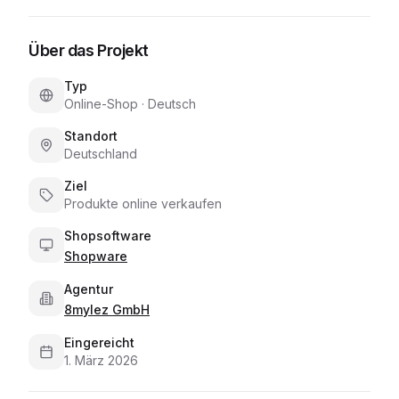
Über das Projekt
Typ
Online-Shop
·
Deutsch
Standort
Deutschland
Ziel
Produkte online verkaufen
Shopsoftware
Shopware
Agentur
8mylez GmbH
Eingereicht
1. März 2026