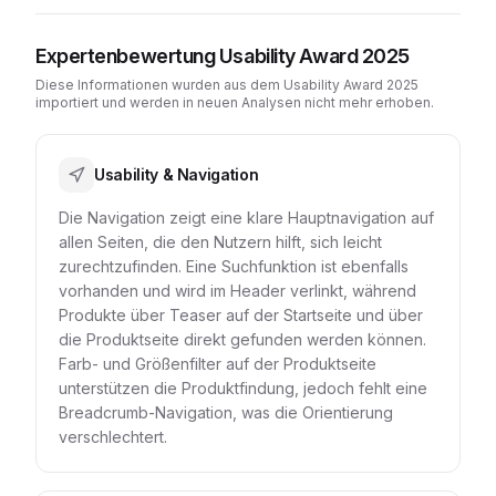
Expertenbewertung Usability Award 2025
Diese Informationen wurden aus dem Usability Award 2025
importiert und werden in neuen Analysen nicht mehr erhoben.
Usability & Navigation
Die Navigation zeigt eine klare Hauptnavigation auf
allen Seiten, die den Nutzern hilft, sich leicht
zurechtzufinden. Eine Suchfunktion ist ebenfalls
vorhanden und wird im Header verlinkt, während
Produkte über Teaser auf der Startseite und über
die Produktseite direkt gefunden werden können.
Farb- und Größenfilter auf der Produktseite
unterstützen die Produktfindung, jedoch fehlt eine
Breadcrumb-Navigation, was die Orientierung
verschlechtert.