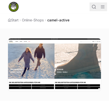
Start
Online-Shops
camel-active