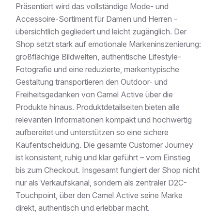
Präsentiert wird das vollständige Mode- und
Accessoire-Sortiment für Damen und Herren -
übersichtlich gegliedert und leicht zugänglich. Der
Shop setzt stark auf emotionale Markeninszenierung:
großflächige Bildwelten, authentische Lifestyle-
Fotografie und eine reduzierte, markentypische
Gestaltung transportieren den Outdoor- und
Freiheitsgedanken von Camel Active über die
Produkte hinaus. Produktdetailseiten bieten alle
relevanten Informationen kompakt und hochwertig
aufbereitet und unterstützen so eine sichere
Kaufentscheidung. Die gesamte Customer Journey
ist konsistent, ruhig und klar geführt – vom Einstieg
bis zum Checkout. Insgesamt fungiert der Shop nicht
nur als Verkaufskanal, sondern als zentraler D2C-
Touchpoint, über den Camel Active seine Marke
direkt, authentisch und erlebbar macht.