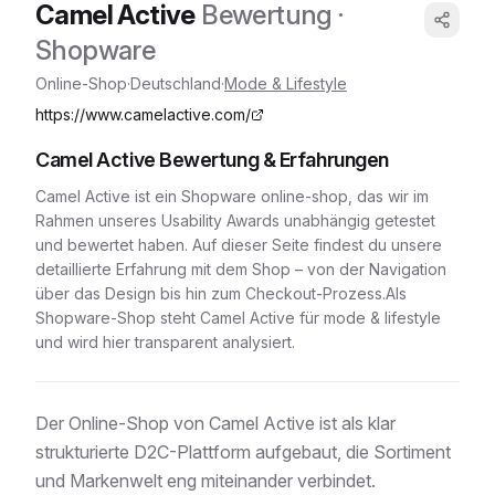
Camel Active
Bewertung
·
Shopware
Online-Shop
·
Deutschland
·
Mode & Lifestyle
https://www.camelactive.com/
Camel Active
Bewertung & Erfahrungen
Camel Active
ist ein
Shopware
online-shop
, das wir im
Rahmen unseres Usability Awards unabhängig getestet
und bewertet haben. Auf dieser Seite findest du unsere
detaillierte Erfahrung mit dem Shop – von der Navigation
über das Design bis hin zum Checkout-Prozess.
Als
Shopware-Shop
steht
Camel Active
für
mode & lifestyle
und wird hier transparent analysiert.
Der Online-Shop von Camel Active ist als klar
strukturierte D2C-Plattform aufgebaut, die Sortiment
und Markenwelt eng miteinander verbindet.