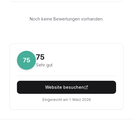
Noch keine Bewertungen vorhanden.
75
75
Sehr gut
Website besuchen
Eingereicht am
1. März 2026