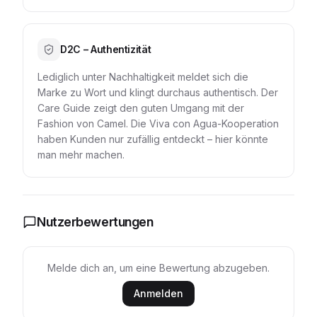
D2C – Authentizität
Lediglich unter Nachhaltigkeit meldet sich die
Marke zu Wort und klingt durchaus authentisch. Der
Care Guide zeigt den guten Umgang mit der
Fashion von Camel. Die Viva con Agua-Kooperation
haben Kunden nur zufällig entdeckt – hier könnte
man mehr machen.
Nutzerbewertungen
Melde dich an, um eine Bewertung abzugeben.
Anmelden