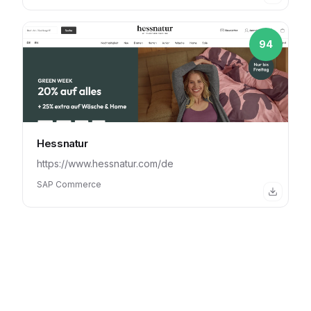
94
Hessnatur
https://www.hessnatur.com/de
SAP Commerce