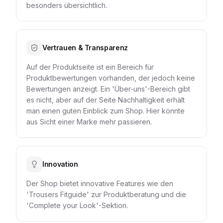
besonders übersichtlich.
Vertrauen & Transparenz
Auf der Produktseite ist ein Bereich für
Produktbewertungen vorhanden, der jedoch keine
Bewertungen anzeigt. Ein 'Über-uns'-Bereich gibt
es nicht, aber auf der Seite Nachhaltigkeit erhält
man einen guten Einblick zum Shop. Hier könnte
aus Sicht einer Marke mehr passieren.
Innovation
Der Shop bietet innovative Features wie den
'Trousers Fitguide' zur Produktberatung und die
'Complete your Look'-Sektion.