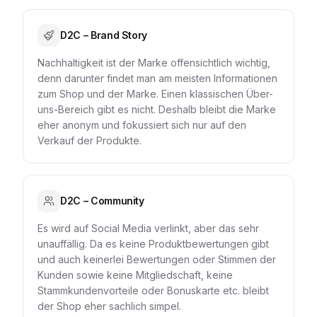
D2C – Brand Story
Nachhaltigkeit ist der Marke offensichtlich wichtig,
denn darunter findet man am meisten Informationen
zum Shop und der Marke. Einen klassischen Über-
uns-Bereich gibt es nicht. Deshalb bleibt die Marke
eher anonym und fokussiert sich nur auf den
Verkauf der Produkte.
D2C – Community
Es wird auf Social Media verlinkt, aber das sehr
unauffällig. Da es keine Produktbewertungen gibt
und auch keinerlei Bewertungen oder Stimmen der
Kunden sowie keine Mitgliedschaft, keine
Stammkundenvorteile oder Bonuskarte etc. bleibt
der Shop eher sachlich simpel.