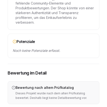
fehlende Community-Elemente und
Produktbewertungen. Der Shop könnte von einer
stärkeren Authentizität und Transparenz
profitieren, um das Einkaufserlebnis zu
verbessern.
Potenziale
Noch keine Potenziale erfasst.
Bewertung im Detail
Bewertung nach altem Prüfkatalog
Dieses Projekt wurde nach dem alten Prüfkatalog
bewertet. Deshalb liegt keine Detailbewertung vor.