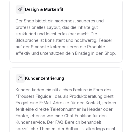
Design & Markenfit
Der Shop bietet ein modernes, sauberes und
professionelles Layout, das die Inhalte gut
strukturiert und leicht erfassbar macht. Die
Bildsprache ist konsistent und hochwertig. Teaser
auf der Startseite kategorisieren die Produkte
effektiv und unterstützen dein Einstieg in den Shop.
Kundenzentrierung
Kunden finden ein nützliches Feature in Form des
'Trousers Fitguide', das als Produktberatung dient.
Es gibt eine E-Mail-Adresse für den Kontakt, jedoch
fehlt eine direkte Telefonnummer im Header oder
Footer, ebenso wie eine Chat-Funktion für den
Kundenservice. Der FAQ-Bereich behandelt
spezifische Themen, der Aufbau ist allerdings nicht