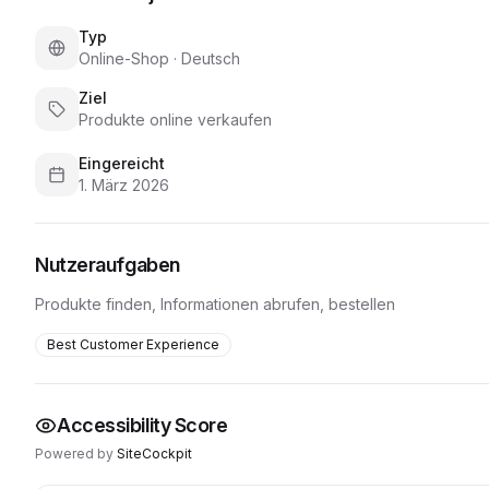
Typ
Online-Shop
·
Deutsch
Ziel
Produkte online verkaufen
Eingereicht
1. März 2026
Nutzeraufgaben
Produkte finden, Informationen abrufen, bestellen
Best Customer Experience
Accessibility Score
Powered by
SiteCockpit