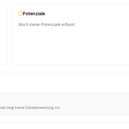
Potenziale
Noch keine Potenziale erfasst.
lb liegt keine Detailbewertung vor.