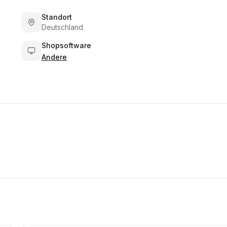
Standort
Deutschland
Shopsoftware
Andere