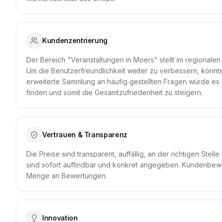
Kundenzentrierung
Der Bereich "Veranstaltungen in Moers" stellt im regional
Um die Benutzerfreundlichkeit weiter zu verbessern, könn
erweiterte Sammlung an häufig gestellten Fragen würde es d
finden und somit die Gesamtzufriedenheit zu steigern.
Vertrauen & Transparenz
Die Preise sind transparent, auffällig, an der richtigen Stel
sind sofort auffindbar und konkret angegeben. Kundenbewert
Menge an Bewertungen.
Innovation