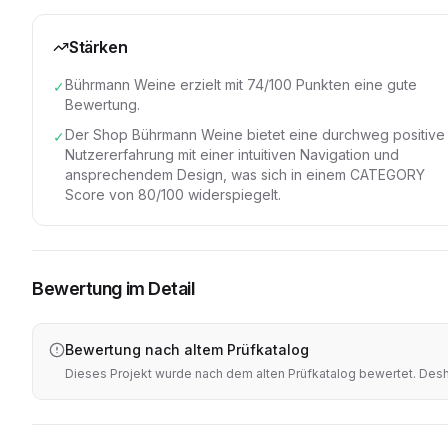
Stärken
Bührmann Weine erzielt mit 74/100 Punkten eine gute
✓
Bewertung.
Der Shop Bührmann Weine bietet eine durchweg positive
✓
Nutzererfahrung mit einer intuitiven Navigation und
ansprechendem Design, was sich in einem CATEGORY
Score von 80/100 widerspiegelt.
Bewertung im Detail
Bewertung nach altem Prüfkatalog
Dieses Projekt wurde nach dem alten Prüfkatalog bewertet. Desha