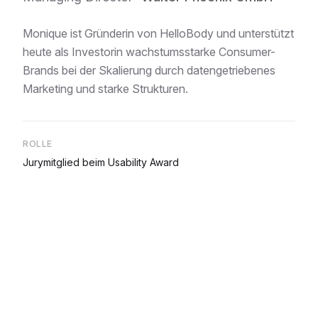
Monique ist Gründerin von HelloBody und unterstützt
heute als Investorin wachstumsstarke Consumer-
Brands bei der Skalierung durch datengetriebenes
Marketing und starke Strukturen.
ROLLE
Jurymitglied beim Usability Award