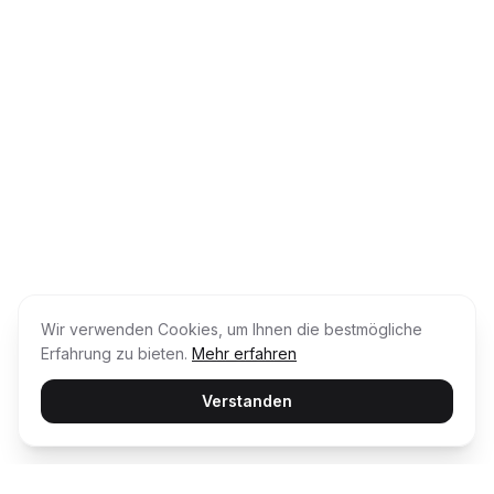
Wir verwenden Cookies, um Ihnen die bestmögliche
Erfahrung zu bieten.
Mehr erfahren
Verstanden