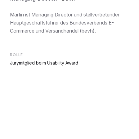
Martin ist Managing Director und stellvertretender
Hauptgeschäftsführer des Bundesverbands E-
Commerce und Versandhandel (bevh).
ROLLE
Jurymitglied beim Usability Award