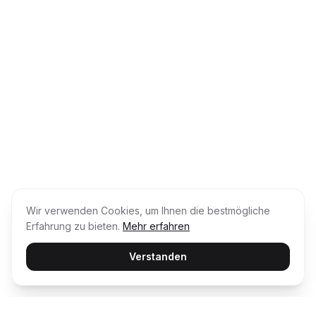
Wir verwenden Cookies, um Ihnen die bestmögliche
Erfahrung zu bieten.
Mehr erfahren
Verstanden