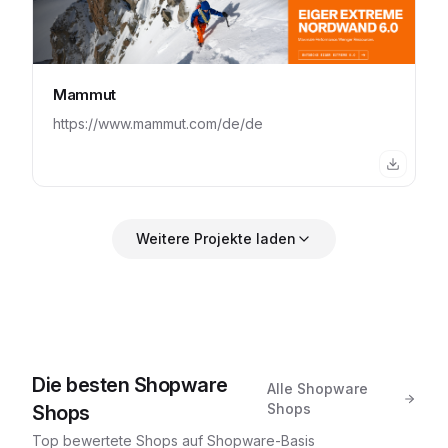
Mammut
https://www.mammut.com/de/de
Weitere Projekte laden
Die besten Shopware
Alle Shopware
Shops
Shops
Top bewertete Shops auf Shopware-Basis