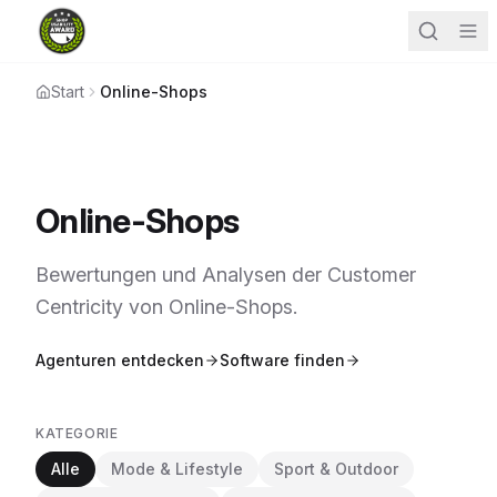
Start
Online-Shops
Online-Shops
Bewertungen und Analysen der Customer
Centricity von Online-Shops.
Agenturen entdecken
Software finden
KATEGORIE
Alle
Mode & Lifestyle
Sport & Outdoor