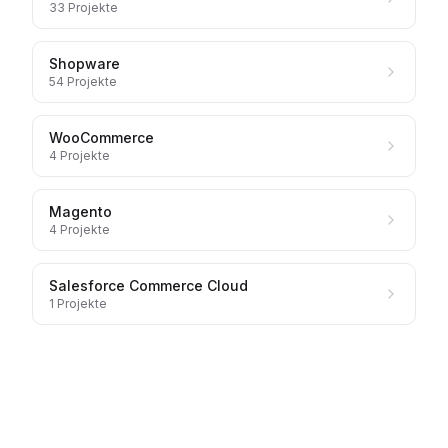
33
Projekte
Shopware
54
Projekte
WooCommerce
4
Projekte
Magento
4
Projekte
Salesforce Commerce Cloud
1
Projekte