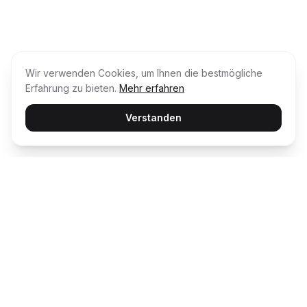
Wir verwenden Cookies, um Ihnen die bestmögliche
Erfahrung zu bieten.
Mehr erfahren
Verstanden
Usability Award
Die unabhängige Plattform für Customer