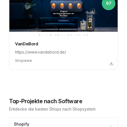
97
VanDeBord
https://www.vandebord.de/
Shopware
Top-Projekte nach Software
Entdecke die besten Shops nach Shopsystem
Shopify