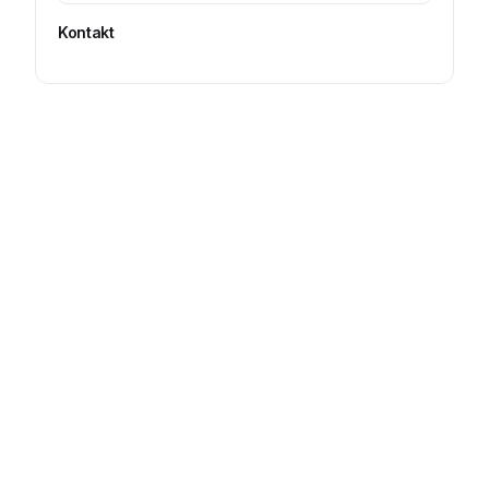
Kontakt