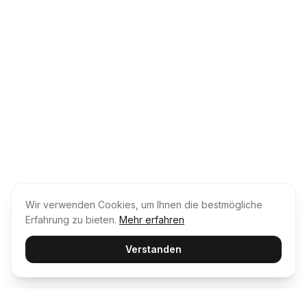
Wir verwenden Cookies, um Ihnen die bestmögliche
Erfahrung zu bieten.
Mehr erfahren
Verstanden