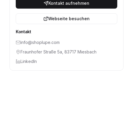
Kontakt aufnehmen
Webseite besuchen
Kontakt
info@shoplupe.com
Fraunhofer Straße 5a, 83717 Miesbach
LinkedIn