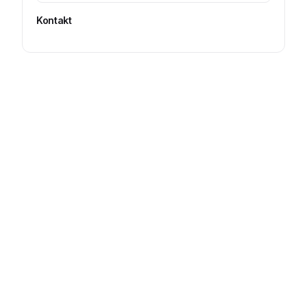
Kontakt