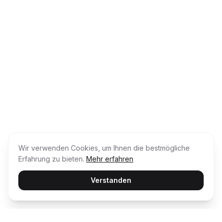
Wir verwenden Cookies, um Ihnen die bestmögliche
Erfahrung zu bieten.
Mehr erfahren
Verstanden