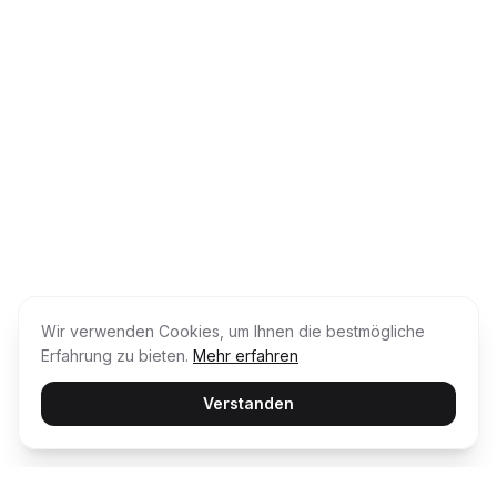
Wir verwenden Cookies, um Ihnen die bestmögliche
Erfahrung zu bieten.
Mehr erfahren
Verstanden