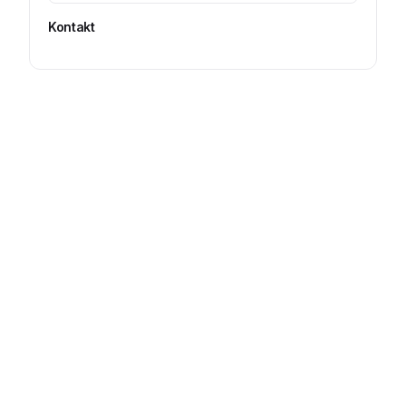
Kontakt