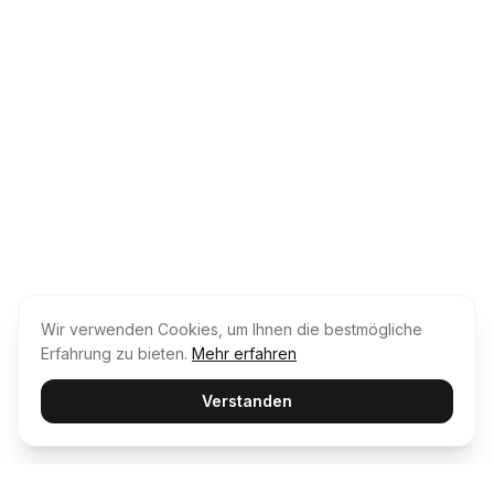
Wir verwenden Cookies, um Ihnen die bestmögliche
Erfahrung zu bieten.
Mehr erfahren
Verstanden