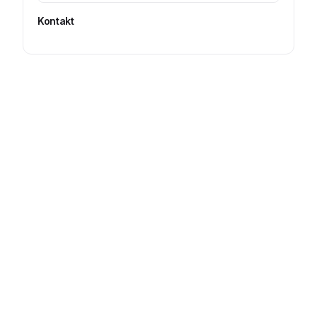
Kontakt