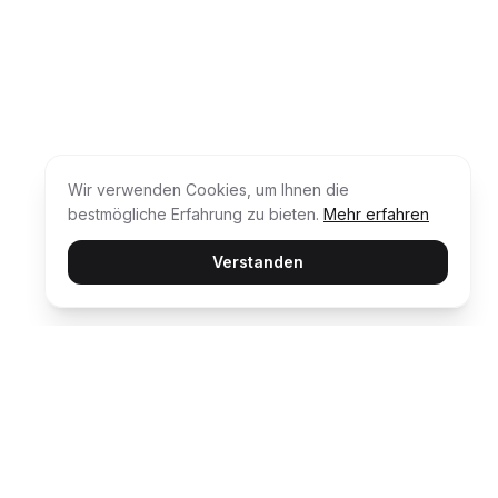
Wir verwenden Cookies, um Ihnen die
bestmögliche Erfahrung zu bieten.
Mehr erfahren
Verstanden