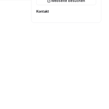
Webseite besuchen
Kontakt