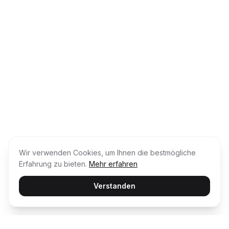
Wir verwenden Cookies, um Ihnen die bestmögliche
Erfahrung zu bieten.
Mehr erfahren
Verstanden