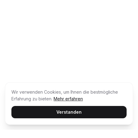
Wir verwenden Cookies, um Ihnen die bestmögliche
Erfahrung zu bieten.
Mehr erfahren
Verstanden