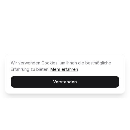
Wir verwenden Cookies, um Ihnen die bestmögliche
Erfahrung zu bieten.
Mehr erfahren
Verstanden