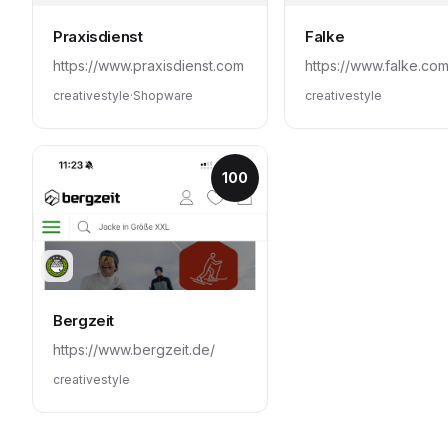
Praxisdienst
Falke
https://www.praxisdienst.com
creativestyle
·
Shopware
creativestyle
100
Bergzeit
https://www.bergzeit.de/
creativestyle