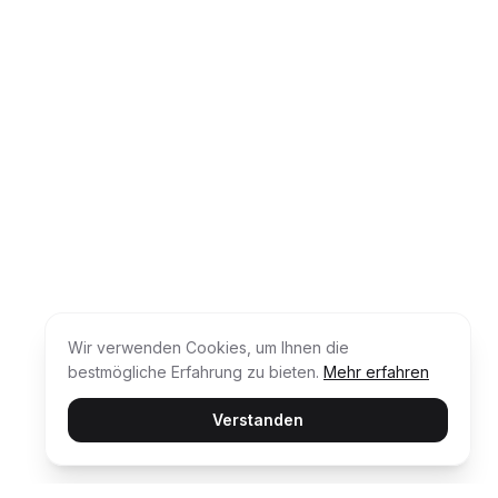
Wir verwenden Cookies, um Ihnen die
bestmögliche Erfahrung zu bieten.
Mehr erfahren
Verstanden