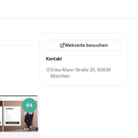
Webseite besuchen
Kontakt
Erika-Mann-Straße 25, 80636
München
84