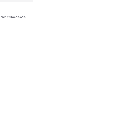
brax.com/de/de